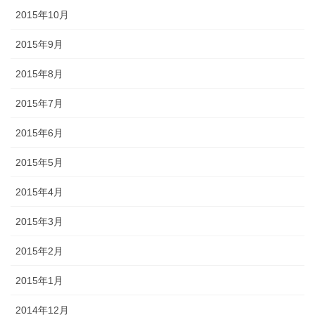
2015年10月
2015年9月
2015年8月
2015年7月
2015年6月
2015年5月
2015年4月
2015年3月
2015年2月
2015年1月
2014年12月