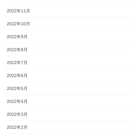
2022年11月
2022年10月
2022年9月
2022年8月
2022年7月
2022年6月
2022年5月
2022年4月
2022年3月
2022年2月