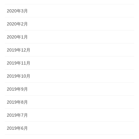
2020年3月
2020年2月
2020年1月
2019年12月
2019年11月
2019年10月
2019年9月
2019年8月
2019年7月
2019年6月