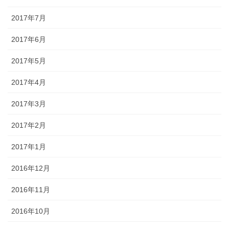
2017年7月
2017年6月
2017年5月
2017年4月
2017年3月
2017年2月
2017年1月
2016年12月
2016年11月
2016年10月