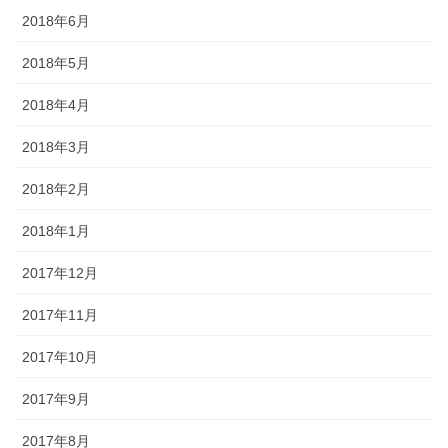
2018年6月
2018年5月
2018年4月
2018年3月
2018年2月
2018年1月
2017年12月
2017年11月
2017年10月
2017年9月
2017年8月