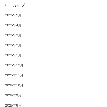
アーカイブ
2026年5月
2026年4月
2026年3月
2026年2月
2026年1月
2025年12月
2025年11月
2025年10月
2025年9月
2025年8月