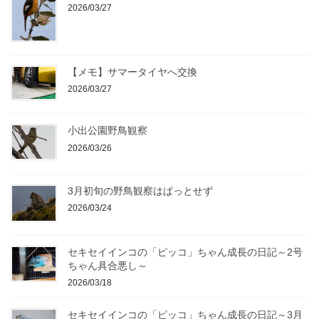
2026/03/27
【メモ】サマータイヤへ交換
2026/03/27
小出公園野鳥観察
2026/03/26
3月初旬の野鳥観察はぱっとせず
2026/03/24
セキセイインコの「ピッコ」ちゃん成長の日記～2号
ちゃん具合悪し～
2026/03/18
セキセイインコの「ピッコ」ちゃん成長の日記～3月