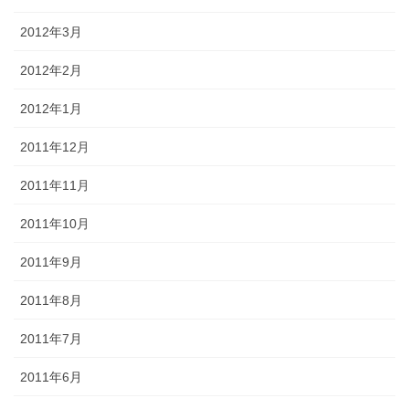
2012年3月
2012年2月
2012年1月
2011年12月
2011年11月
2011年10月
2011年9月
2011年8月
2011年7月
2011年6月