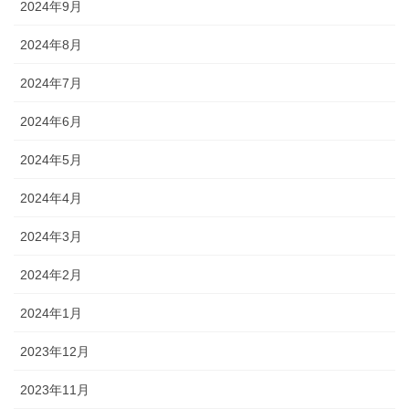
2024年9月
2024年8月
2024年7月
2024年6月
2024年5月
2024年4月
2024年3月
2024年2月
2024年1月
2023年12月
2023年11月