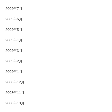
2009年7月
2009年6月
2009年5月
2009年4月
2009年3月
2009年2月
2009年1月
2008年12月
2008年11月
2008年10月