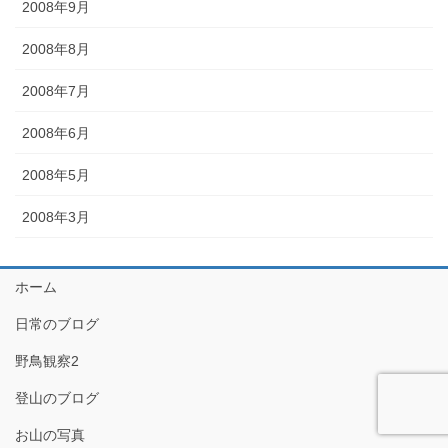
2008年9月
2008年8月
2008年7月
2008年6月
2008年5月
2008年3月
ホーム
日常のブログ
野鳥観察2
登山のブログ
お山の写真