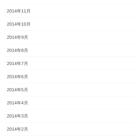
2014年11月
2014年10月
2014年9月
2014年8月
2014年7月
2014年6月
2014年5月
2014年4月
2014年3月
2014年2月