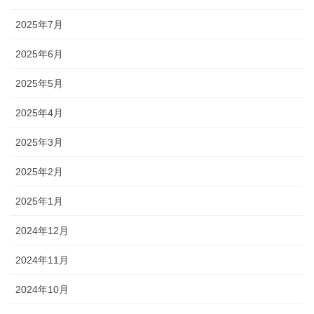
2025年7月
2025年6月
2025年5月
2025年4月
2025年3月
2025年2月
2025年1月
2024年12月
2024年11月
2024年10月