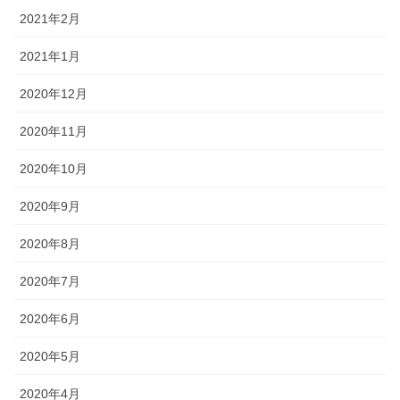
2021年2月
2021年1月
2020年12月
2020年11月
2020年10月
2020年9月
2020年8月
2020年7月
2020年6月
2020年5月
2020年4月