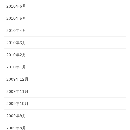
2010年6月
2010年5月
2010年4月
2010年3月
2010年2月
2010年1月
2009年12月
2009年11月
2009年10月
2009年9月
2009年8月