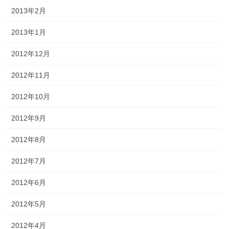
2013年2月
2013年1月
2012年12月
2012年11月
2012年10月
2012年9月
2012年8月
2012年7月
2012年6月
2012年5月
2012年4月