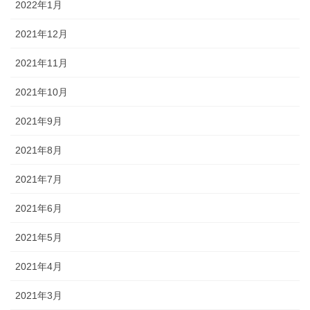
2022年1月
2021年12月
2021年11月
2021年10月
2021年9月
2021年8月
2021年7月
2021年6月
2021年5月
2021年4月
2021年3月