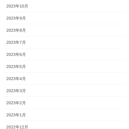
2023年10月
2023年9月
2023年8月
2023年7月
2023年6月
2023年5月
2023年4月
2023年3月
2023年2月
2023年1月
2022年12月