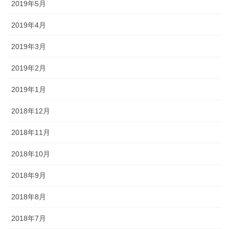
2019年5月
2019年4月
2019年3月
2019年2月
2019年1月
2018年12月
2018年11月
2018年10月
2018年9月
2018年8月
2018年7月