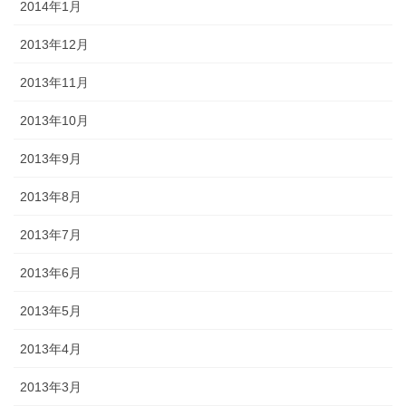
2014年1月
2013年12月
2013年11月
2013年10月
2013年9月
2013年8月
2013年7月
2013年6月
2013年5月
2013年4月
2013年3月