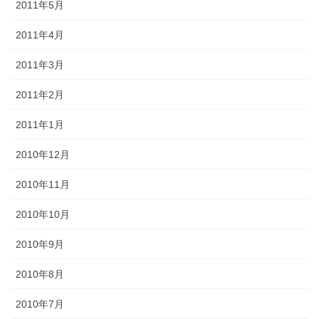
2011年5月
2011年4月
2011年3月
2011年2月
2011年1月
2010年12月
2010年11月
2010年10月
2010年9月
2010年8月
2010年7月