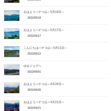
おはようハナコ山～5月18日～
2022/05/18
おはようハナコ山～5月17日～
2022/05/17
こんにちはハナコ山～5月11日～
2022/05/12
ゆるジョグへ
2022/05/01
おはようハナコ山～4月26日～
2022/04/26
おはようハナコ山～4月21日～
2022/04/21