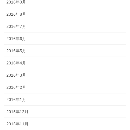
2016年9月
2016年8月
2016年7月
2016年6月
2016年5月
2016年4月
2016年3月
2016年2月
2016年1月
2015年12月
2015年11月