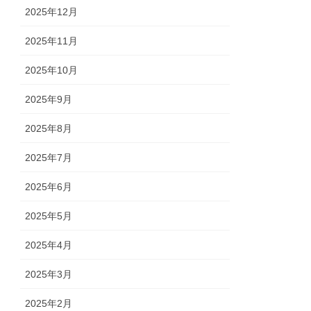
2025年12月
2025年11月
2025年10月
2025年9月
2025年8月
2025年7月
2025年6月
2025年5月
2025年4月
2025年3月
2025年2月