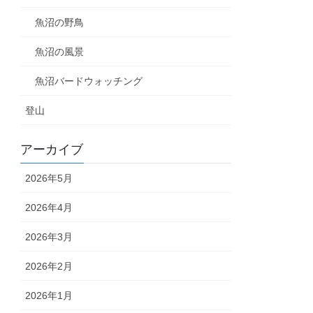
魚沼の野鳥
魚沼の風景
魚沼バードウォッチング
登山
アーカイブ
2026年5月
2026年4月
2026年3月
2026年2月
2026年1月