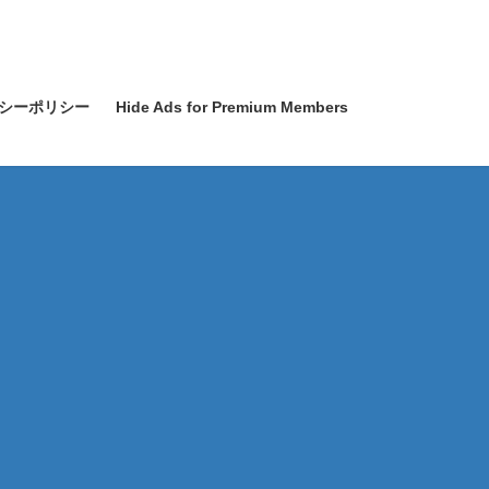
シーポリシー
Hide Ads for Premium Members