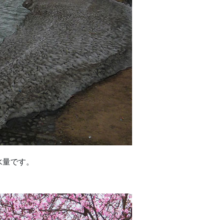
水量です。