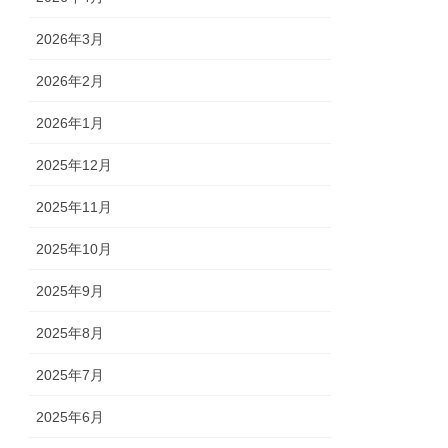
2026年3月
2026年2月
2026年1月
2025年12月
2025年11月
2025年10月
2025年9月
2025年8月
2025年7月
2025年6月