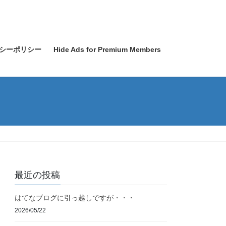
シーポリシー
Hide Ads for Premium Members
最近の投稿
はてなブログに引っ越しですが・・・
2026/05/22