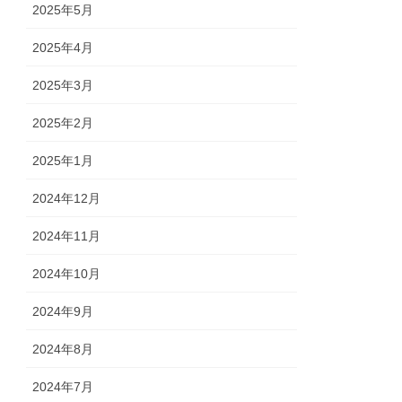
2025年5月
2025年4月
2025年3月
2025年2月
2025年1月
2024年12月
2024年11月
2024年10月
2024年9月
2024年8月
2024年7月