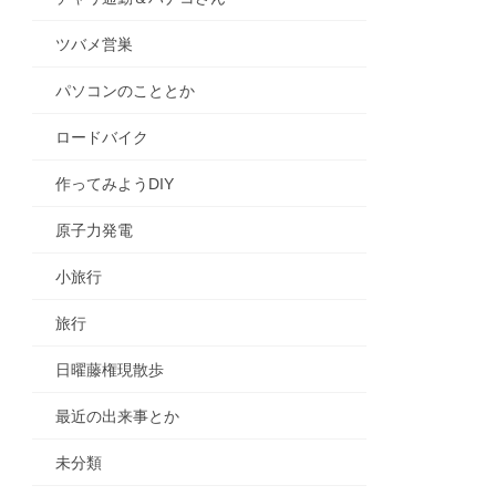
ツバメ営巣
パソコンのこととか
ロードバイク
作ってみようDIY
原子力発電
小旅行
旅行
日曜藤権現散歩
最近の出来事とか
未分類