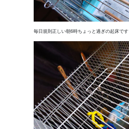
毎日規則正しい朝6時ちょっと過ぎの起床です