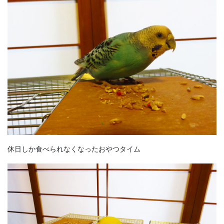
休日しか食べられなくなったおやつタイム