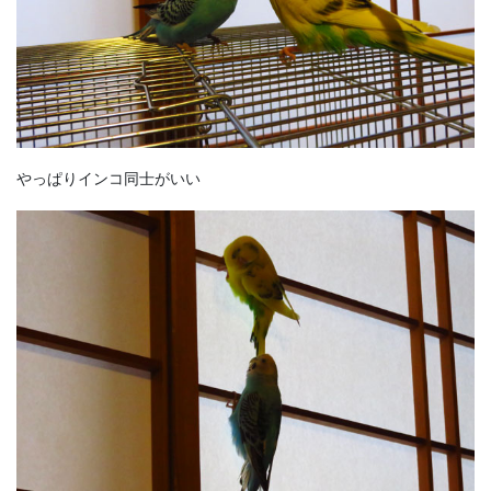
やっぱりインコ同士がいい