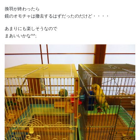
換羽が終わったら
鏡のオモチャは撤去するはずだったのだけど・・・・
あまりにも楽しそうなので
まあいいかな^^;