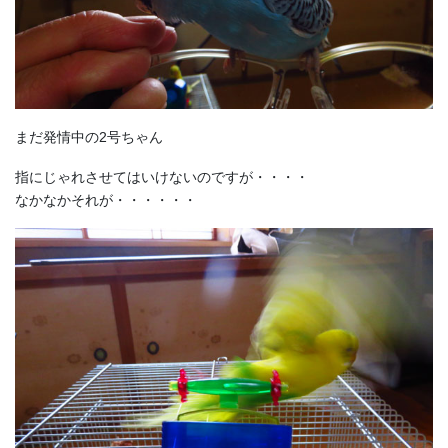
まだ発情中の2号ちゃん
指にじゃれさせてはいけないのですが・・・・
なかなかそれが・・・・・・