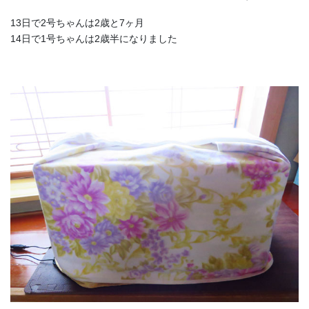
13日で2号ちゃんは2歳と7ヶ月
14日で1号ちゃんは2歳半になりました