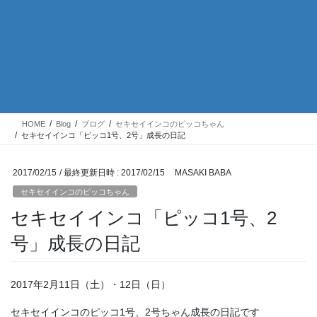
HOME
Blog
ブログ
セキセイインコのピッコちゃん
セキセイインコ「ピッコ1号、2号」成長の日記
2017/02/15
/ 最終更新日時 :
2017/02/15
MASAKI BABA
セキセイインコのピッコちゃん
セキセイインコ「ピッコ1号、2
号」成長の日記
2017年2月11日（土）・12日（日）
セキセイインコのピッコ1号、2号ちゃん成長の日記です