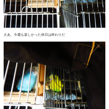
さあ、今週も楽しかった休日は終わりだ