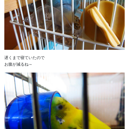
遅くまで寝ていたので
お腹が減るね～