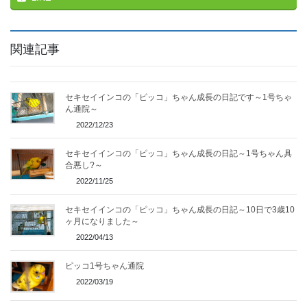
関連記事
セキセイインコの「ピッコ」ちゃん成長の日記です～1号ちゃ
ん通院～
2022/12/23
セキセイインコの「ピッコ」ちゃん成長の日記～1号ちゃん具
合悪し?～
2022/11/25
セキセイインコの「ピッコ」ちゃん成長の日記～10日で3歳10
ヶ月になりました～
2022/04/13
ピッコ1号ちゃん通院
2022/03/19