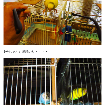
1号ちゃんも眼鏡のり・・・・