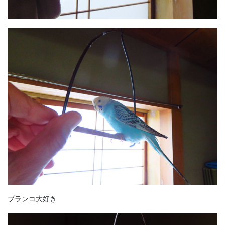
ブランコ大好き