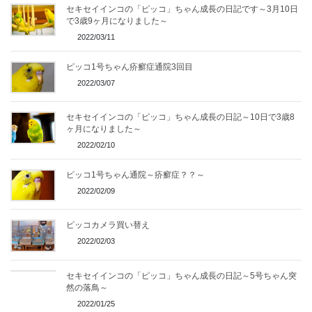
セキセイインコの「ピッコ」ちゃん成長の日記です～3月10日
で3歳9ヶ月になりました～
2022/03/11
ピッコ1号ちゃん疥癬症通院3回目
2022/03/07
セキセイインコの「ピッコ」ちゃん成長の日記～10日で3歳8
ヶ月になりました～
2022/02/10
ピッコ1号ちゃん通院～疥癬症？？～
2022/02/09
ピッコカメラ買い替え
2022/02/03
セキセイインコの「ピッコ」ちゃん成長の日記～5号ちゃん突
然の落鳥～
2022/01/25