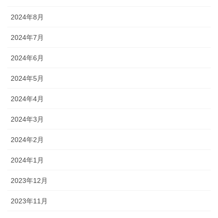
2024年8月
2024年7月
2024年6月
2024年5月
2024年4月
2024年3月
2024年2月
2024年1月
2023年12月
2023年11月