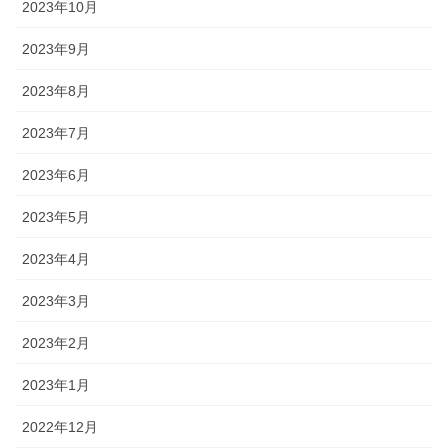
2023年10月
2023年9月
2023年8月
2023年7月
2023年6月
2023年5月
2023年4月
2023年3月
2023年2月
2023年1月
2022年12月