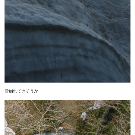
雪崩れてきそうか