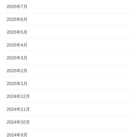
2025年7月
2025年6月
2025年5月
2025年4月
2025年3月
2025年2月
2025年1月
2024年12月
2024年11月
2024年10月
2024年9月