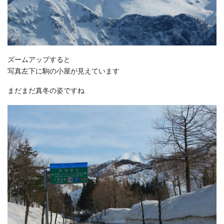
ズームアップすると
写真左下に駒の小屋が見えています
まだまだ真冬の姿ですね