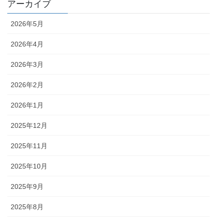
アーカイブ
2026年5月
2026年4月
2026年3月
2026年2月
2026年1月
2025年12月
2025年11月
2025年10月
2025年9月
2025年8月