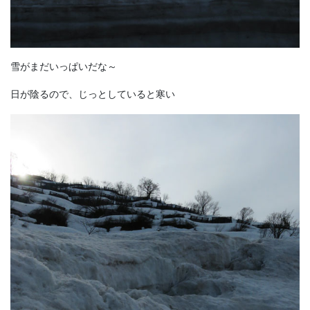
雪がまだいっぱいだな～
日が陰るので、じっとしていると寒い