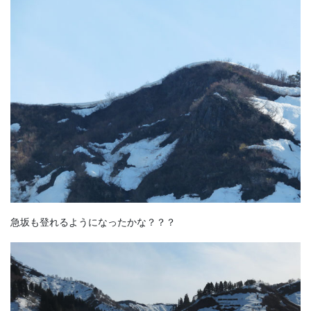
急坂も登れるようになったかな？？？