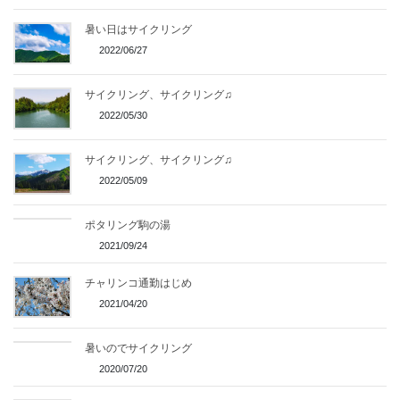
暑い日はサイクリング
2022/06/27
サイクリング、サイクリング♫
2022/05/30
サイクリング、サイクリング♫
2022/05/09
ポタリング駒の湯
2021/09/24
チャリンコ通勤はじめ
2021/04/20
暑いのでサイクリング
2020/07/20