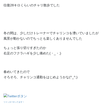
往復28キロくらいのチャリ散歩でした
冬の間は、少しだけトレーナーでチャリンコを漕いでいましたが
風景が動かないのでちっとも楽しくありませんでした
ちょっと張り切りすぎたのか
右足のフクラハギを少し痛めた(・_・;)
春めいてきたので
そろそろ、チャリンコ通勤をはじめようかな(^_^;)
ツイッターやってます！