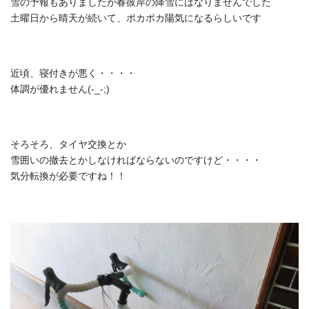
雪の予報もありましたが春彼岸の降雪にはなりませんでした
土曜日から晴天が続いて、ポカポカ陽気になるらしいです
近頃、寝付きが悪く・・・・
体調が優れません(-_-;)
そろそろ、タイヤ交換とか
雪囲いの撤去とかしなければならないのですけど・・・・
気分転換が必要ですね！！