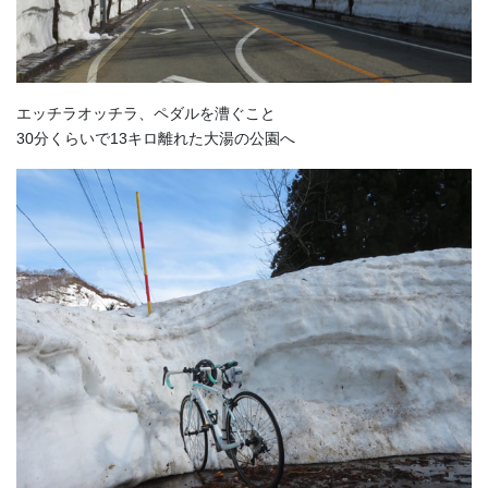
エッチラオッチラ、ペダルを漕ぐこと
30分くらいで13キロ離れた大湯の公園へ