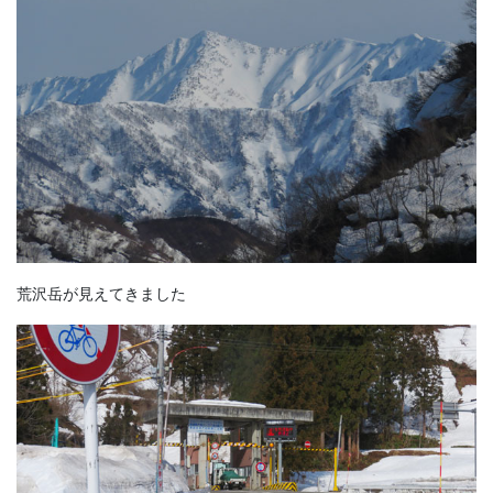
荒沢岳が見えてきました