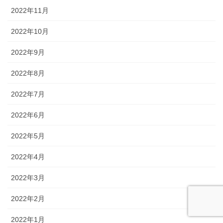
2022年11月
2022年10月
2022年9月
2022年8月
2022年7月
2022年6月
2022年5月
2022年4月
2022年3月
2022年2月
2022年1月