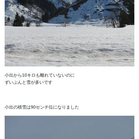
小出から10キロも離れていないのに
ずいぶんと雪が多いです
小出の積雪は90センチ位になりました