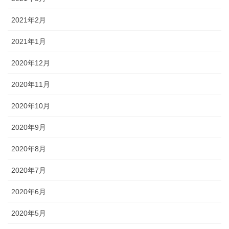
2021年2月
2021年1月
2020年12月
2020年11月
2020年10月
2020年9月
2020年8月
2020年7月
2020年6月
2020年5月