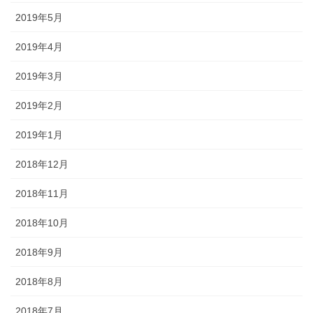
2019年5月
2019年4月
2019年3月
2019年2月
2019年1月
2018年12月
2018年11月
2018年10月
2018年9月
2018年8月
2018年7月