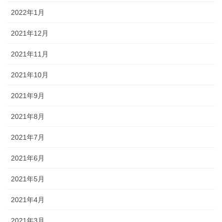
2022年1月
2021年12月
2021年11月
2021年10月
2021年9月
2021年8月
2021年7月
2021年6月
2021年5月
2021年4月
2021年3月