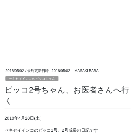
2018/05/02
/ 最終更新日時 :
2018/05/02
MASAKI BABA
セキセイインコのピッコちゃん
ピッコ2号ちゃん、お医者さんへ行
く
2018年4月28日(土）
セキセイインコのピッコ1号、2号成長の日記です