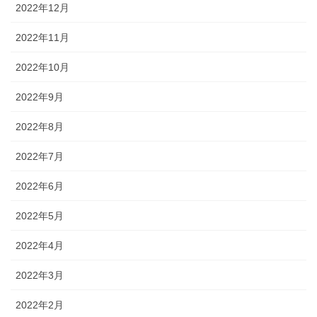
2022年12月
2022年11月
2022年10月
2022年9月
2022年8月
2022年7月
2022年6月
2022年5月
2022年4月
2022年3月
2022年2月