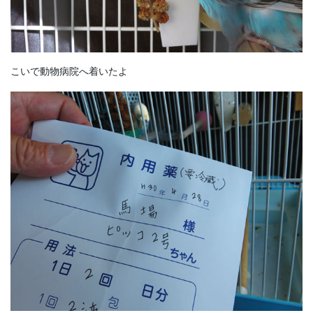
こいで動物病院へ着いたよ