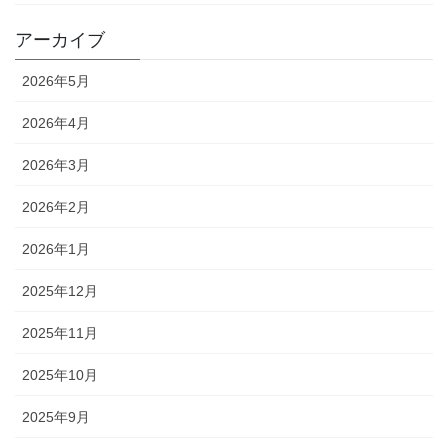
アーカイブ
2026年5月
2026年4月
2026年3月
2026年2月
2026年1月
2025年12月
2025年11月
2025年10月
2025年9月