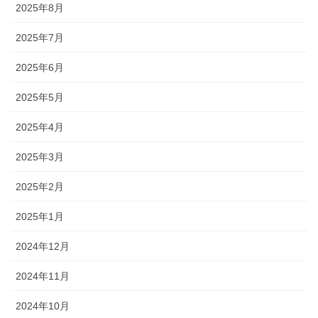
2025年8月
2025年7月
2025年6月
2025年5月
2025年4月
2025年3月
2025年2月
2025年1月
2024年12月
2024年11月
2024年10月