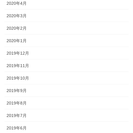
2020年4月
2020年3月
2020年2月
2020年1月
2019年12月
2019年11月
2019年10月
2019年9月
2019年8月
2019年7月
2019年6月