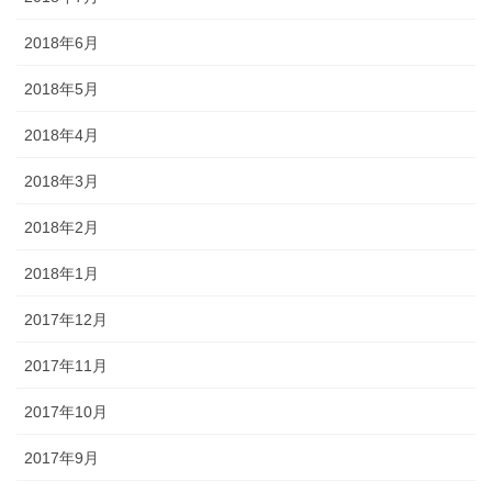
2018年6月
2018年5月
2018年4月
2018年3月
2018年2月
2018年1月
2017年12月
2017年11月
2017年10月
2017年9月