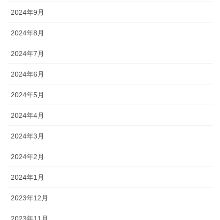
2024年9月
2024年8月
2024年7月
2024年6月
2024年5月
2024年4月
2024年3月
2024年2月
2024年1月
2023年12月
2023年11月