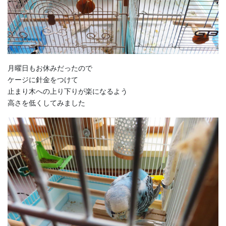
月曜日もお休みだったので
ケージに針金をつけて
止まり木への上り下りが楽になるよう
高さを低くしてみました