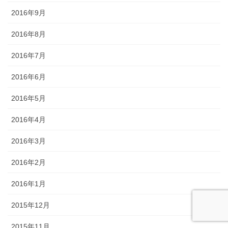
2016年9月
2016年8月
2016年7月
2016年6月
2016年5月
2016年4月
2016年3月
2016年2月
2016年1月
2015年12月
2015年11月