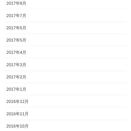
2017年8月
2017年7月
2017年6月
2017年5月
2017年4月
2017年3月
2017年2月
2017年1月
2016年12月
2016年11月
2016年10月