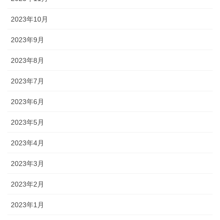
2023年10月
2023年9月
2023年8月
2023年7月
2023年6月
2023年5月
2023年4月
2023年3月
2023年2月
2023年1月