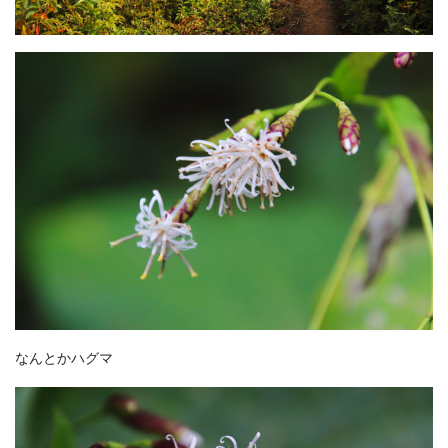
なんとかハグマ