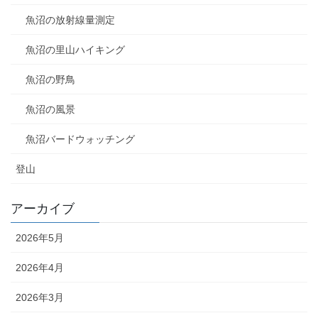
魚沼の放射線量測定
魚沼の里山ハイキング
魚沼の野鳥
魚沼の風景
魚沼バードウォッチング
登山
アーカイブ
2026年5月
2026年4月
2026年3月