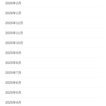
2026年2月
2026年1月
2025年12月
2025年11月
2025年10月
2025年9月
2025年8月
2025年7月
2025年6月
2025年5月
2025年4月