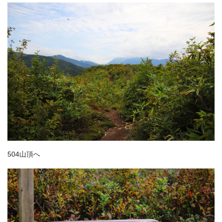
504山頂へ