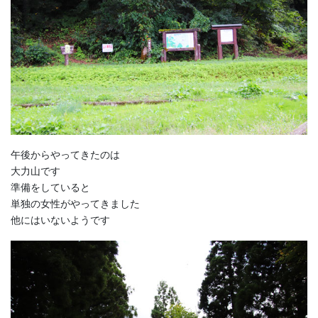
午後からやってきたのは
大力山です
準備をしていると
単独の女性がやってきました
他にはいないようです