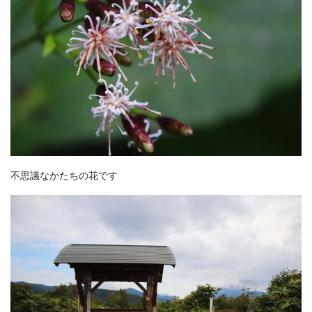
不思議なかたちの花です