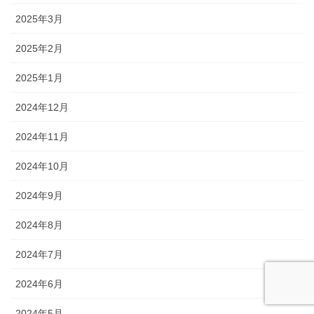
2025年3月
2025年2月
2025年1月
2024年12月
2024年11月
2024年10月
2024年9月
2024年8月
2024年7月
2024年6月
2024年5月