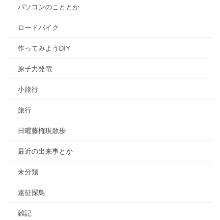
パソコンのこととか
ロードバイク
作ってみようDIY
原子力発電
小旅行
旅行
日曜藤権現散歩
最近の出来事とか
未分類
遠征探鳥
雑記