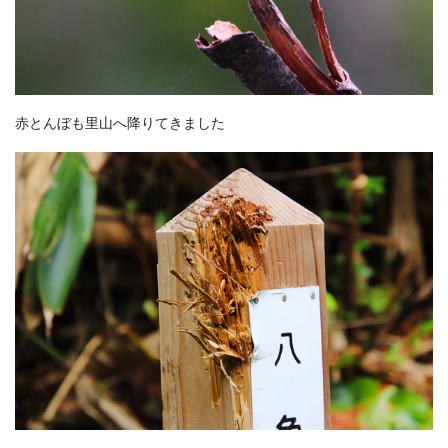
赤とんぼも里山へ降りてきました