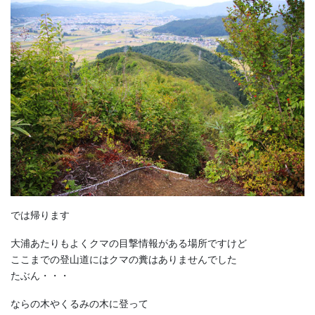
では帰ります
大浦あたりもよくクマの目撃情報がある場所ですけど
ここまでの登山道にはクマの糞はありませんでした
たぶん・・・
ならの木やくるみの木に登って