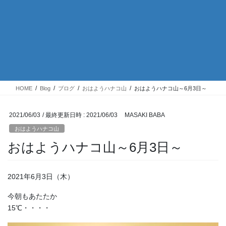
HOME
Blog
ブログ
おはようハナコ山
おはようハナコ山～6月3日～
2021/06/03
/ 最終更新日時 :
2021/06/03
MASAKI BABA
おはようハナコ山
おはようハナコ山～6月3日～
2021年6月3日（木）
今朝もあたたか
15℃・・・・