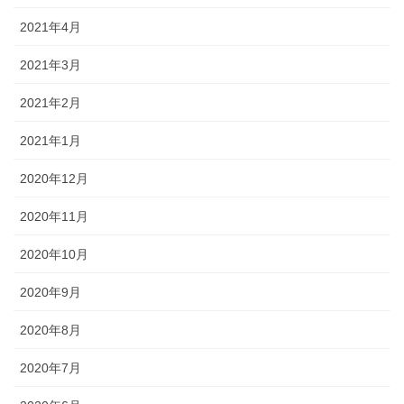
2021年4月
2021年3月
2021年2月
2021年1月
2020年12月
2020年11月
2020年10月
2020年9月
2020年8月
2020年7月