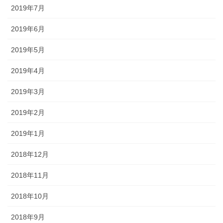
2019年7月
2019年6月
2019年5月
2019年4月
2019年3月
2019年2月
2019年1月
2018年12月
2018年11月
2018年10月
2018年9月