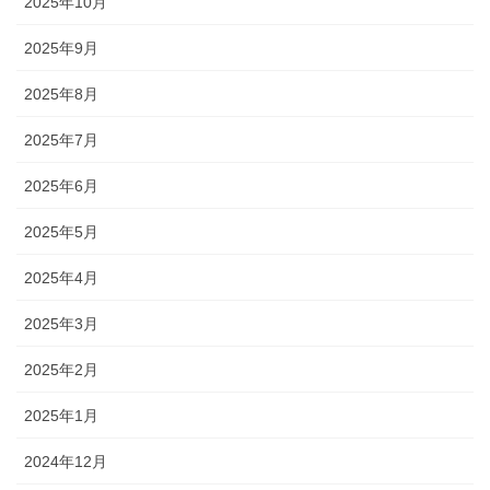
2025年10月
2025年9月
2025年8月
2025年7月
2025年6月
2025年5月
2025年4月
2025年3月
2025年2月
2025年1月
2024年12月