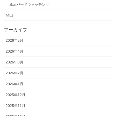
魚沼バードウォッチング
登山
アーカイブ
2026年5月
2026年4月
2026年3月
2026年2月
2026年1月
2025年12月
2025年11月