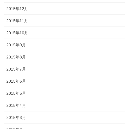
2015年12月
2015年11月
2015年10月
2015年9月
2015年8月
2015年7月
2015年6月
2015年5月
2015年4月
2015年3月