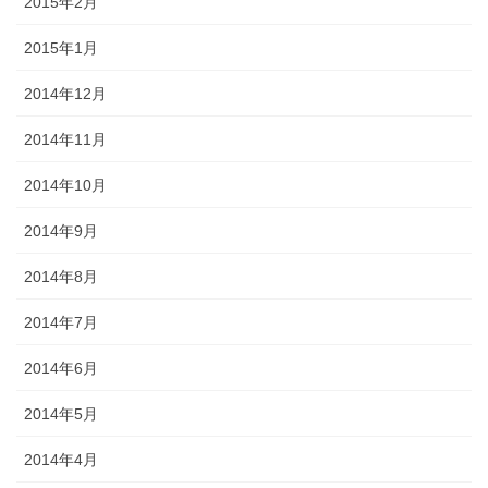
2015年2月
2015年1月
2014年12月
2014年11月
2014年10月
2014年9月
2014年8月
2014年7月
2014年6月
2014年5月
2014年4月