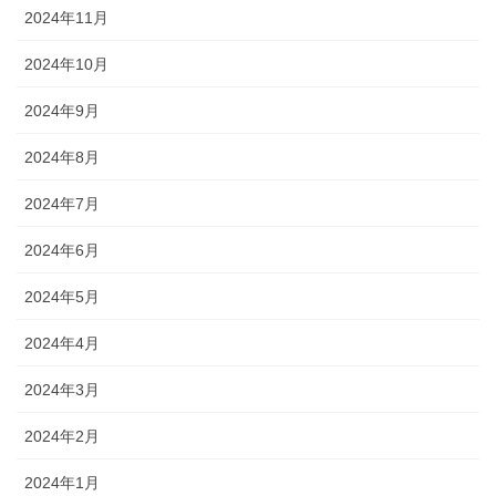
2024年11月
2024年10月
2024年9月
2024年8月
2024年7月
2024年6月
2024年5月
2024年4月
2024年3月
2024年2月
2024年1月