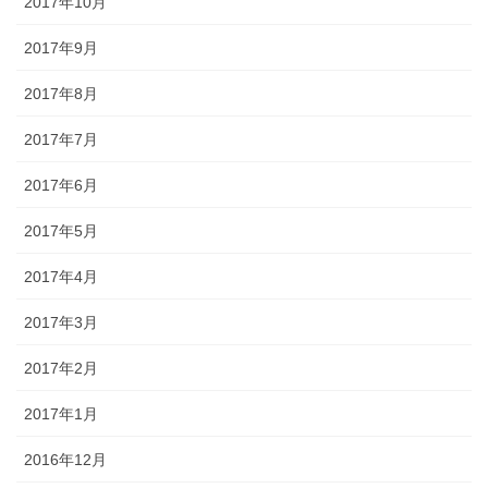
2017年10月
2017年9月
2017年8月
2017年7月
2017年6月
2017年5月
2017年4月
2017年3月
2017年2月
2017年1月
2016年12月