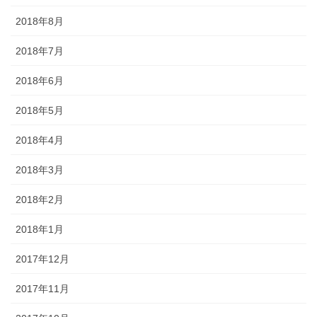
2018年8月
2018年7月
2018年6月
2018年5月
2018年4月
2018年3月
2018年2月
2018年1月
2017年12月
2017年11月