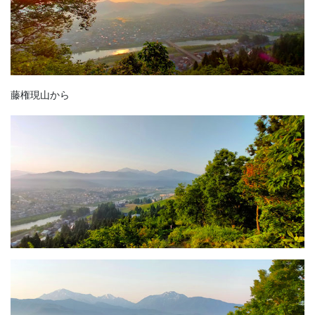
藤権現山から