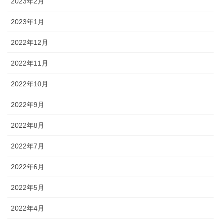
2023年2月
2023年1月
2022年12月
2022年11月
2022年10月
2022年9月
2022年8月
2022年7月
2022年6月
2022年5月
2022年4月