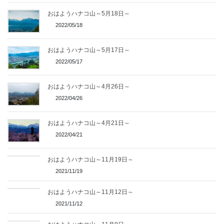
おはようハナコ山～5月18日～
2022/05/18
おはようハナコ山～5月17日～
2022/05/17
おはようハナコ山～4月26日～
2022/04/26
おはようハナコ山～4月21日～
2022/04/21
おはようハナコ山～11月19日～
2021/11/19
おはようハナコ山～11月12日～
2021/11/12