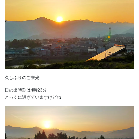
久しぶりのご来光
日の出時刻は4時23分
とっくに過ぎていますけどね