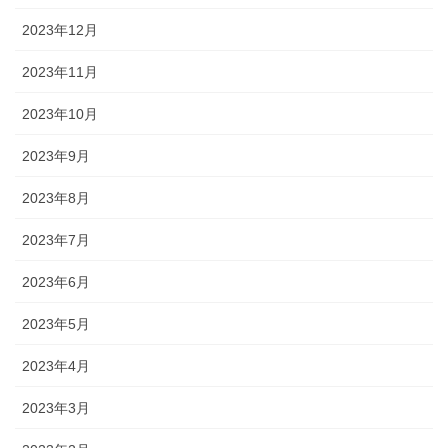
2023年12月
2023年11月
2023年10月
2023年9月
2023年8月
2023年7月
2023年6月
2023年5月
2023年4月
2023年3月