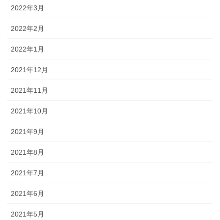
2022年3月
2022年2月
2022年1月
2021年12月
2021年11月
2021年10月
2021年9月
2021年8月
2021年7月
2021年6月
2021年5月