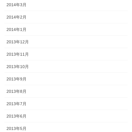
2014年3月
2014年2月
2014年1月
2013年12月
2013年11月
2013年10月
2013年9月
2013年8月
2013年7月
2013年6月
2013年5月