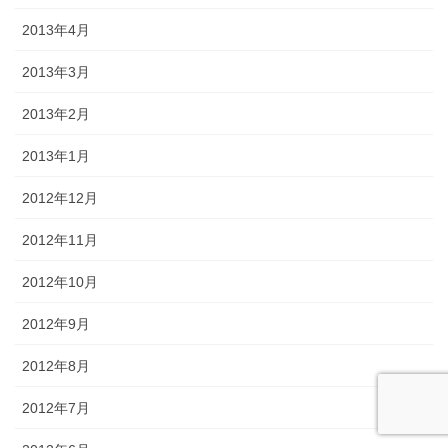
2013年4月
2013年3月
2013年2月
2013年1月
2012年12月
2012年11月
2012年10月
2012年9月
2012年8月
2012年7月