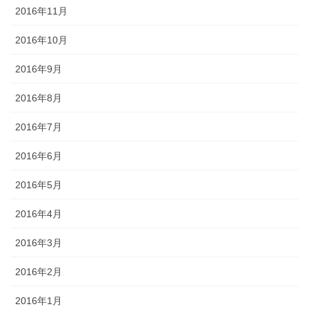
2016年11月
2016年10月
2016年9月
2016年8月
2016年7月
2016年6月
2016年5月
2016年4月
2016年3月
2016年2月
2016年1月