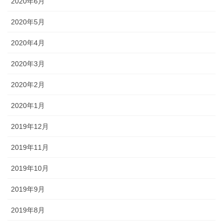
2020年6月
2020年5月
2020年4月
2020年3月
2020年2月
2020年1月
2019年12月
2019年11月
2019年10月
2019年9月
2019年8月