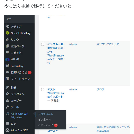
やっぱり手動で移行してくださいと