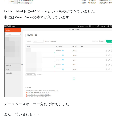
Public_html下にmb923.netというものができていました
中にはWordPressの本体が入っています
データベースがエラー分だけ増えました
また、問い合わせ・・・