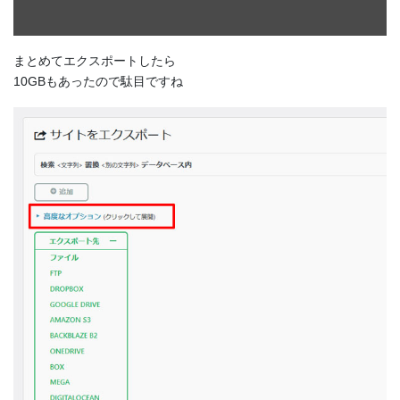
まとめてエクスポートしたら
10GBもあったので駄目ですね