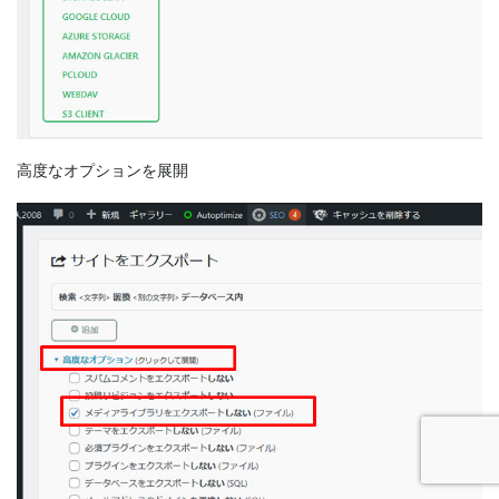
高度なオプションを展開