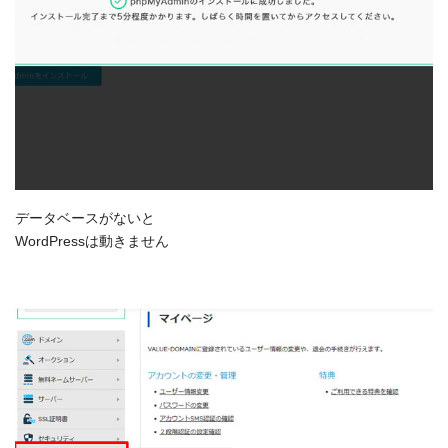
データベースがないと
WordPressは動きません