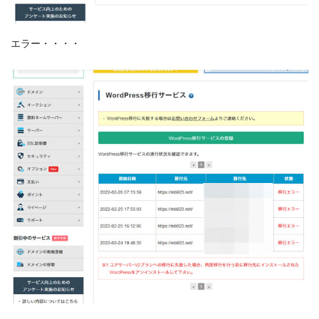
エラー・・・・