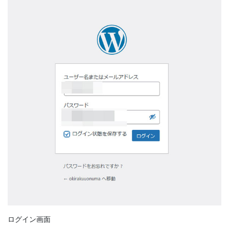
ログイン画面