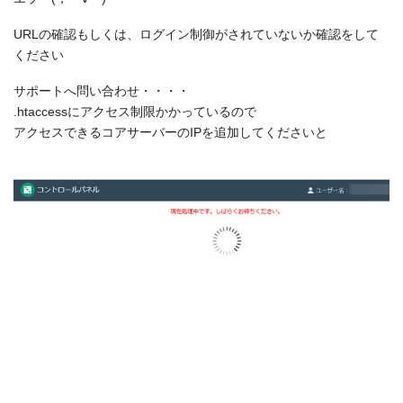
URLの確認もしくは、ログイン制御がされていないか確認をして
ください
サポートへ問い合わせ・・・・
.htaccessにアクセス制限かかっているので
アクセスできるコアサーバーのIPを追加してくださいと