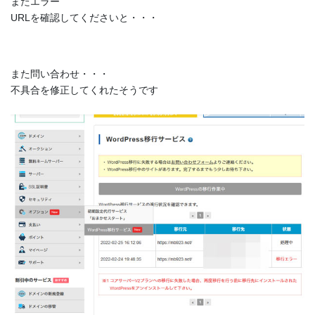
またエラー
URLを確認してくださいと・・・
また問い合わせ・・・
不具合を修正してくれたそうです