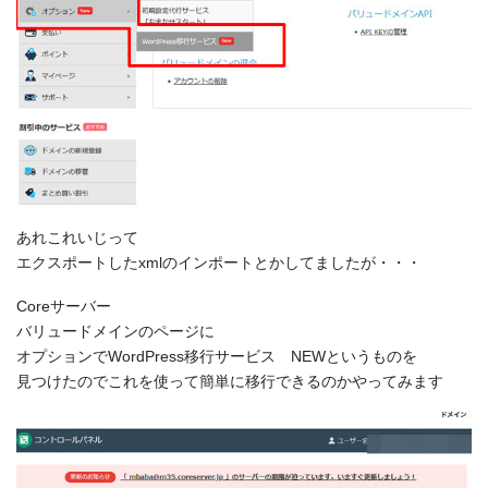
あれこれいじって
エクスポートしたxmlのインポートとかしてましたが・・・
Coreサーバー
バリュードメインのページに
オプションでWordPress移行サービス NEWというものを
見つけたのでこれを使って簡単に移行できるのかやってみます