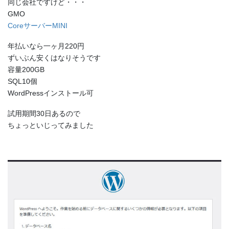
同じ会社ですけど・・・
GMO
CoreサーバーMINI
年払いなら一ヶ月220円
ずいぶん安くはなりそうです
容量200GB
SQL10個
WordPressインストール可
試用期間30日あるので
ちょっといじってみました