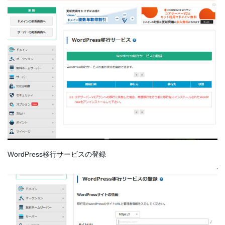
WordPress移行サービスの登録