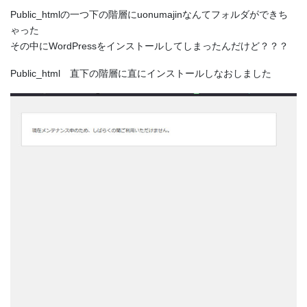
Public_htmlの一つ下の階層にuonumajinなんてフォルダができち
ゃった
その中にWordPressをインストールしてしまったんだけど？？？
Public_html 直下の階層に直にインストールしなおしました