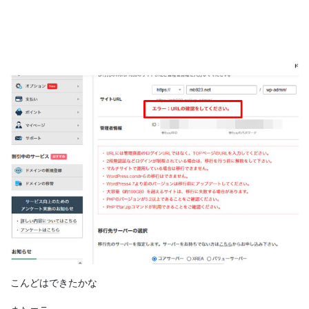
こんどはできたかな