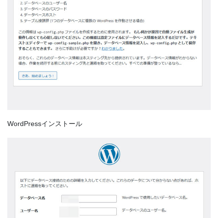
WordPressインストール