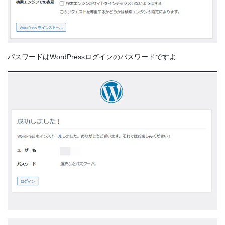
パスワードはWordPressログインのパスワードですよ