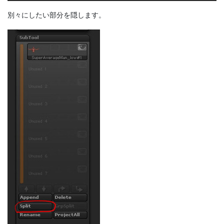
別々にしたい部分を隠します。