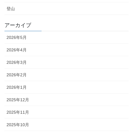
登山
アーカイブ
2026年5月
2026年4月
2026年3月
2026年2月
2026年1月
2025年12月
2025年11月
2025年10月