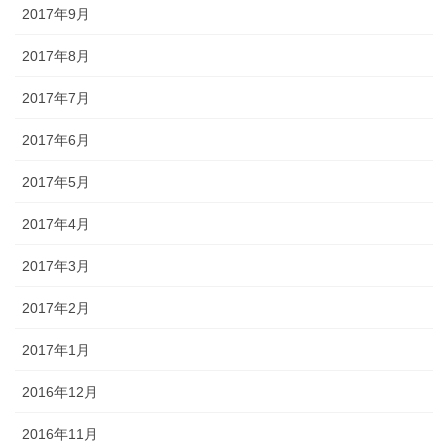
2017年9月
2017年8月
2017年7月
2017年6月
2017年5月
2017年4月
2017年3月
2017年2月
2017年1月
2016年12月
2016年11月