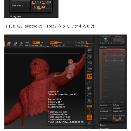
そしたら、subtoolの「split」をクリックするだけ。