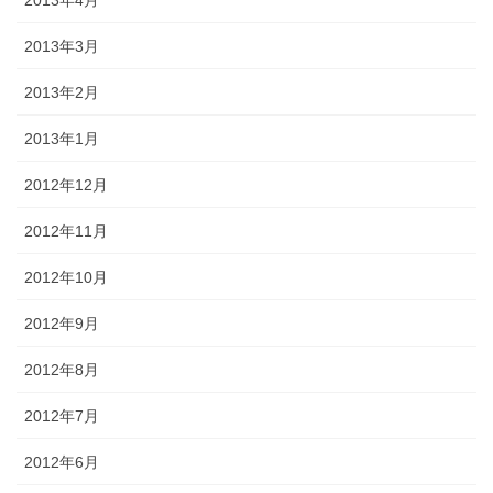
2013年4月
2013年3月
2013年2月
2013年1月
2012年12月
2012年11月
2012年10月
2012年9月
2012年8月
2012年7月
2012年6月