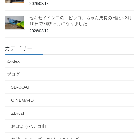
2026/03/18
セキセイインコの「ピッコ」ちゃん成長の日記～3月
10日で7歳9ヶ月になりました
2026/03/12
カテゴリー
iSlidex
ブログ
3D-COAT
CINEMA4D
ZBrush
おはようハナコ山