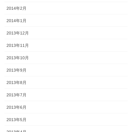
2014年2月
2014年1月
2013年12月
2013年11月
2013年10月
2013年9月
2013年8月
2013年7月
2013年6月
2013年5月