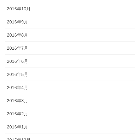
2016年10月
2016年9月
2016年8月
2016年7月
2016年6月
2016年5月
2016年4月
2016年3月
2016年2月
2016年1月