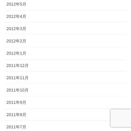
2012年5月
2012年4月
2012年3月
2012年2月
2012年1月
2011年12月
2011年11月
2011年10月
2011年9月
2011年8月
2011年7月