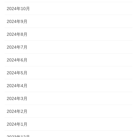
2024年10月
2024年9月
2024年8月
2024年7月
2024年6月
2024年5月
2024年4月
2024年3月
2024年2月
2024年1月