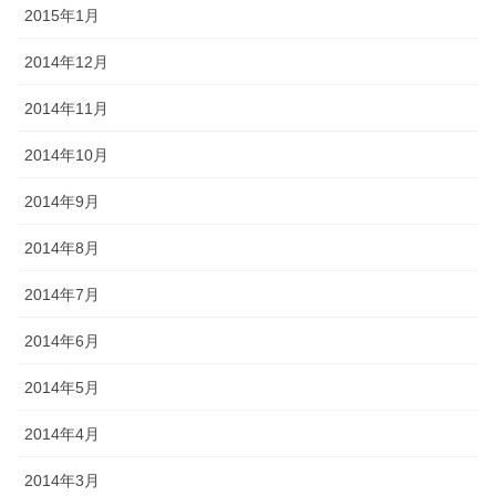
2015年1月
2014年12月
2014年11月
2014年10月
2014年9月
2014年8月
2014年7月
2014年6月
2014年5月
2014年4月
2014年3月