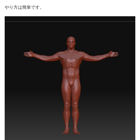
やり方は簡単です。