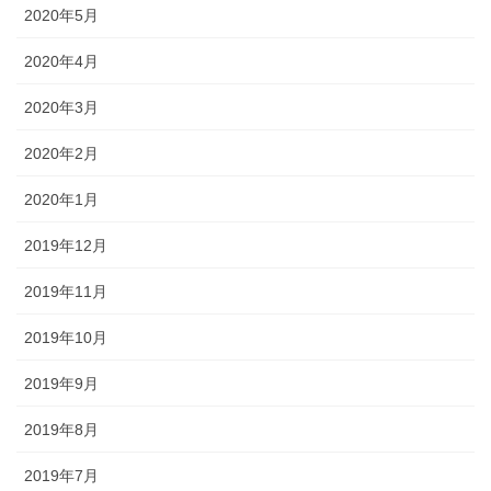
2020年5月
2020年4月
2020年3月
2020年2月
2020年1月
2019年12月
2019年11月
2019年10月
2019年9月
2019年8月
2019年7月