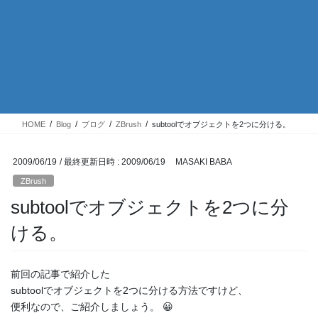
HOME
Blog
ブログ
ZBrush
subtoolでオブジェクトを2つに分ける。
2009/06/19
/ 最終更新日時 :
2009/06/19
MASAKI BABA
ZBrush
subtoolでオブジェクトを2つに分
ける。
前回の記事で紹介した
subtoolでオブジェクトを2つに分ける方法ですけど、
便利なので、ご紹介しましょう。 😀