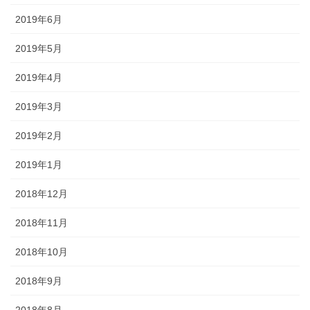
2019年6月
2019年5月
2019年4月
2019年3月
2019年2月
2019年1月
2018年12月
2018年11月
2018年10月
2018年9月