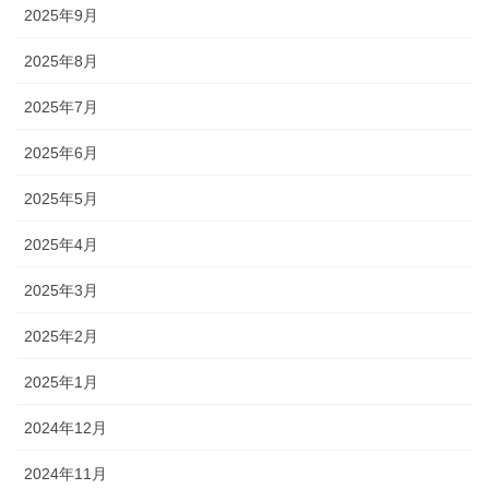
2025年9月
2025年8月
2025年7月
2025年6月
2025年5月
2025年4月
2025年3月
2025年2月
2025年1月
2024年12月
2024年11月