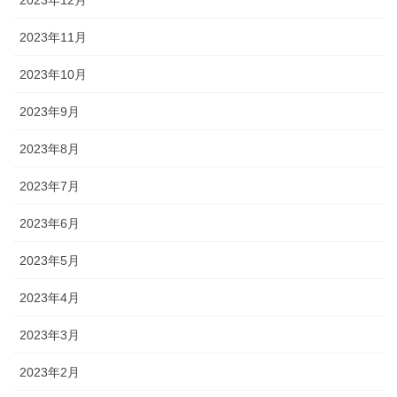
2023年12月
2023年11月
2023年10月
2023年9月
2023年8月
2023年7月
2023年6月
2023年5月
2023年4月
2023年3月
2023年2月