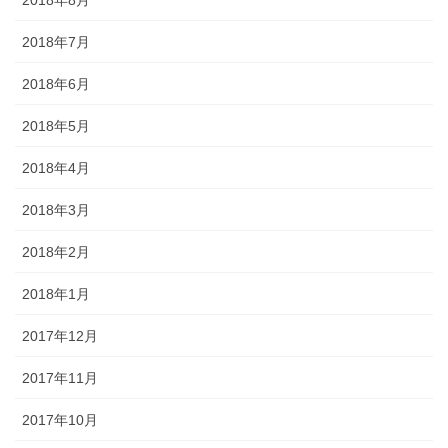
2018年8月
2018年7月
2018年6月
2018年5月
2018年4月
2018年3月
2018年2月
2018年1月
2017年12月
2017年11月
2017年10月