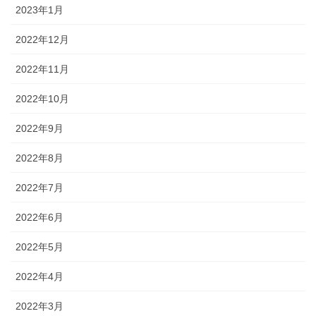
2023年1月
2022年12月
2022年11月
2022年10月
2022年9月
2022年8月
2022年7月
2022年6月
2022年5月
2022年4月
2022年3月