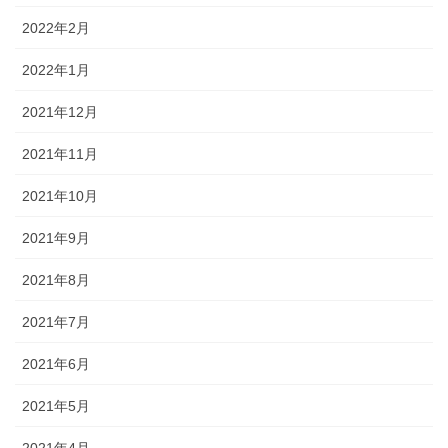
2022年2月
2022年1月
2021年12月
2021年11月
2021年10月
2021年9月
2021年8月
2021年7月
2021年6月
2021年5月