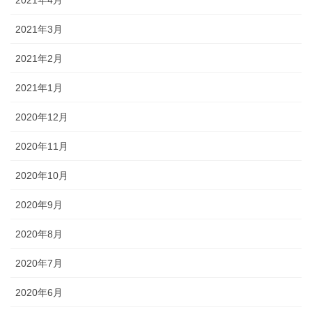
2021年4月
2021年3月
2021年2月
2021年1月
2020年12月
2020年11月
2020年10月
2020年9月
2020年8月
2020年7月
2020年6月