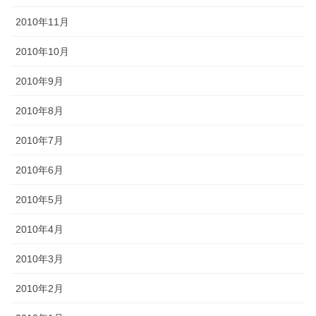
2010年11月
2010年10月
2010年9月
2010年8月
2010年7月
2010年6月
2010年5月
2010年4月
2010年3月
2010年2月