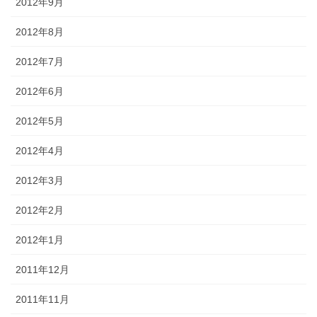
2012年9月
2012年8月
2012年7月
2012年6月
2012年5月
2012年4月
2012年3月
2012年2月
2012年1月
2011年12月
2011年11月