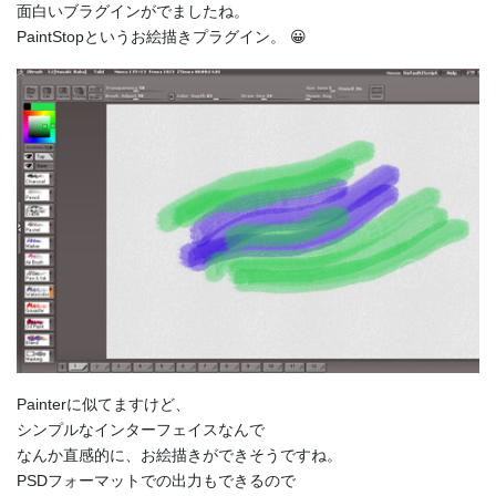
面白いブラグインがでましたね。
PaintStopというお絵描きプラグイン。 😀
Painterに似てますけど、
シンプルなインターフェイスなんで
なんか直感的に、お絵描きができそうですね。
PSDフォーマットでの出力もできるので