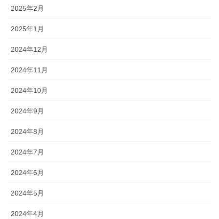
2025年2月
2025年1月
2024年12月
2024年11月
2024年10月
2024年9月
2024年8月
2024年7月
2024年6月
2024年5月
2024年4月