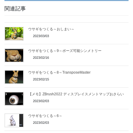
関連記事
ウサギをつくる～おしまい～
2023/03/03
ウサギをつくる～9～ポーズ可能シンメトリー
2023/02/16
ウサギをつくる～8～TransposeMaster
2023/02/15
【メモ】ZBrush2022 ディスプレイスメントマップおさらい
2023/02/03
ウサギをつくる～6～
2023/02/03