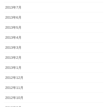
2013年7月
2013年6月
2013年5月
2013年4月
2013年3月
2013年2月
2013年1月
2012年12月
2012年11月
2012年10月