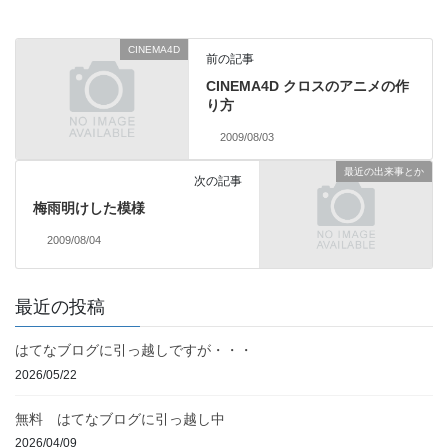
CINEMA4D
前の記事
CINEMA4D クロスのアニメの作
り方
2009/08/03
最近の出来事とか
次の記事
梅雨明けした模様
2009/08/04
最近の投稿
はてなブログに引っ越しですが・・・
2026/05/22
無料 はてなブログに引っ越し中
2026/04/09