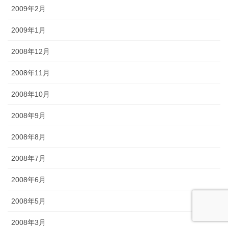
2009年2月
2009年1月
2008年12月
2008年11月
2008年10月
2008年9月
2008年8月
2008年7月
2008年6月
2008年5月
2008年3月