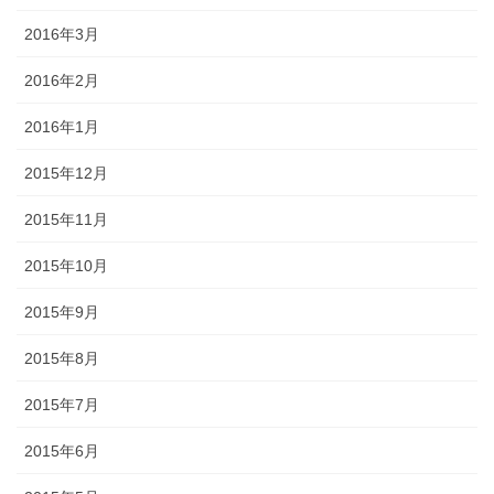
2016年3月
2016年2月
2016年1月
2015年12月
2015年11月
2015年10月
2015年9月
2015年8月
2015年7月
2015年6月