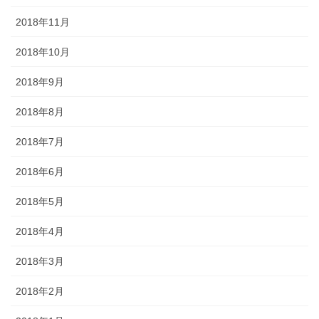
2018年11月
2018年10月
2018年9月
2018年8月
2018年7月
2018年6月
2018年5月
2018年4月
2018年3月
2018年2月