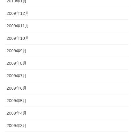
2010年1月
2009年12月
2009年11月
2009年10月
2009年9月
2009年8月
2009年7月
2009年6月
2009年5月
2009年4月
2009年3月