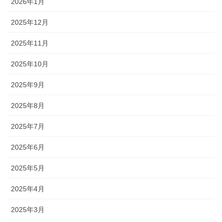
2026年1月
2025年12月
2025年11月
2025年10月
2025年9月
2025年8月
2025年7月
2025年6月
2025年5月
2025年4月
2025年3月