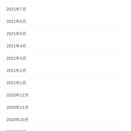
2021年7月
2021年6月
2021年5月
2021年4月
2021年3月
2021年2月
2021年1月
2020年12月
2020年11月
2020年10月