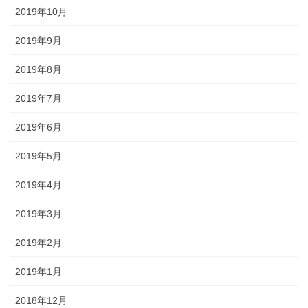
2019年10月
2019年9月
2019年8月
2019年7月
2019年6月
2019年5月
2019年4月
2019年3月
2019年2月
2019年1月
2018年12月