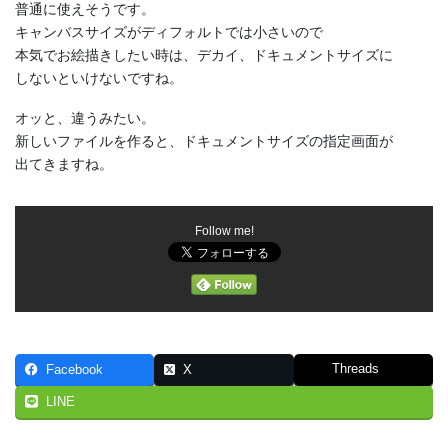
普通に使えそうです。
キャンバスサイズがディフォルトでは小さいので
本気でお絵描きしたい時は、デカイ、ドキュメントサイズに
しないといけないですね。
オッと、違うみたい。
新しいファイルを作ると、ドキュメントサイズの指定画面が
出てきますね。
Follow me!
Threads
Facebook
X
LINE