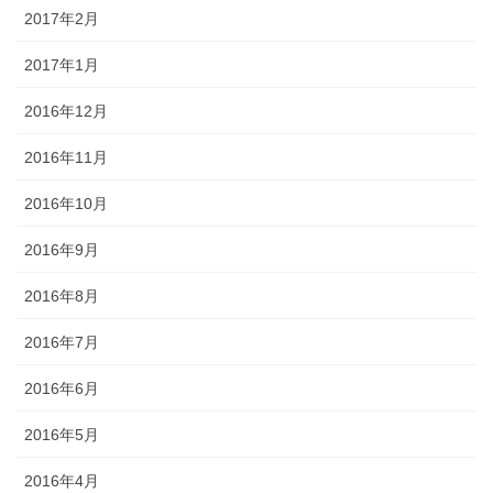
2017年2月
2017年1月
2016年12月
2016年11月
2016年10月
2016年9月
2016年8月
2016年7月
2016年6月
2016年5月
2016年4月