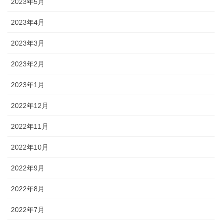
2023年5月
2023年4月
2023年3月
2023年2月
2023年1月
2022年12月
2022年11月
2022年10月
2022年9月
2022年8月
2022年7月