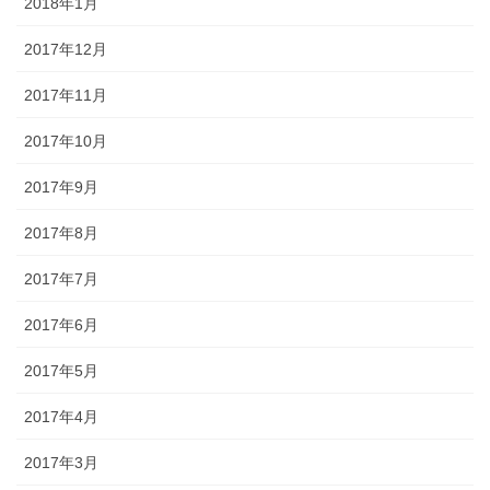
2018年1月
2017年12月
2017年11月
2017年10月
2017年9月
2017年8月
2017年7月
2017年6月
2017年5月
2017年4月
2017年3月