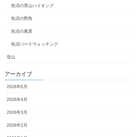
魚沼の里山ハイキング
魚沼の野鳥
魚沼の風景
魚沼バードウォッチング
登山
アーカイブ
2026年5月
2026年4月
2026年3月
2026年2月