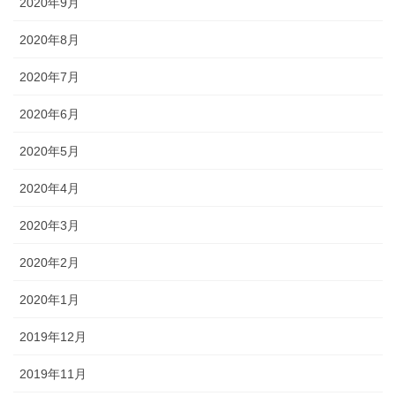
2020年9月
2020年8月
2020年7月
2020年6月
2020年5月
2020年4月
2020年3月
2020年2月
2020年1月
2019年12月
2019年11月