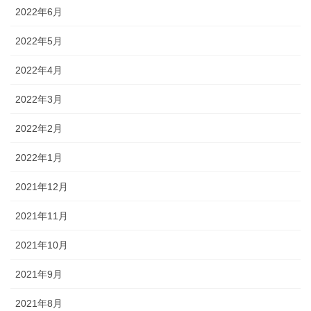
2022年6月
2022年5月
2022年4月
2022年3月
2022年2月
2022年1月
2021年12月
2021年11月
2021年10月
2021年9月
2021年8月