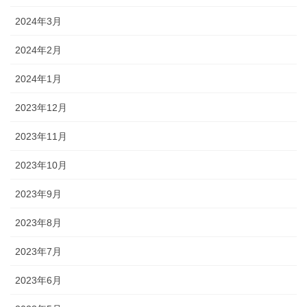
2024年3月
2024年2月
2024年1月
2023年12月
2023年11月
2023年10月
2023年9月
2023年8月
2023年7月
2023年6月