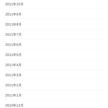
2011年10月
2011年9月
2011年8月
2011年7月
2011年6月
2011年5月
2011年4月
2011年3月
2011年2月
2011年1月
2010年12月