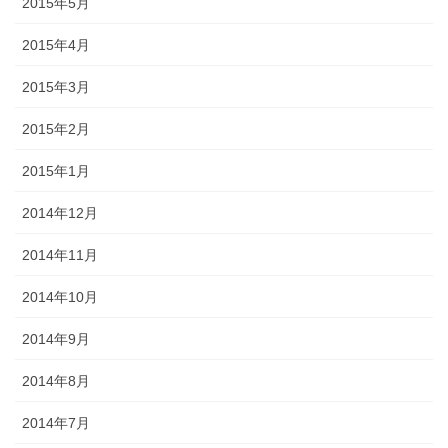
2015年5月
2015年4月
2015年3月
2015年2月
2015年1月
2014年12月
2014年11月
2014年10月
2014年9月
2014年8月
2014年7月