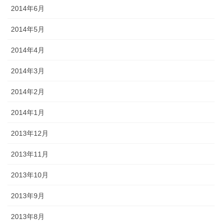
2014年6月
2014年5月
2014年4月
2014年3月
2014年2月
2014年1月
2013年12月
2013年11月
2013年10月
2013年9月
2013年8月