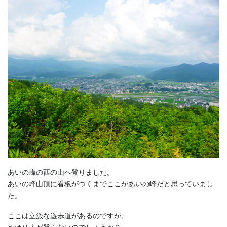
あいの峰の西の山へ登りました。
あいの峰山頂に看板がつくまでここがあいの峰だと思っていまし
た。
ここは立派な遊歩道があるのですが、