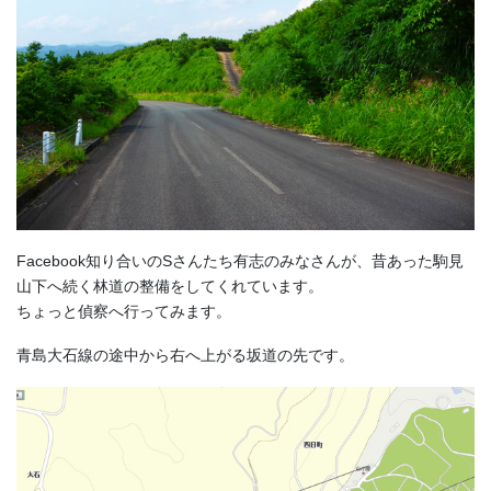
Facebook知り合いのSさんたち有志のみなさんが、昔あった駒見
山下へ続く林道の整備をしてくれています。
ちょっと偵察へ行ってみます。
青島大石線の途中から右へ上がる坂道の先です。