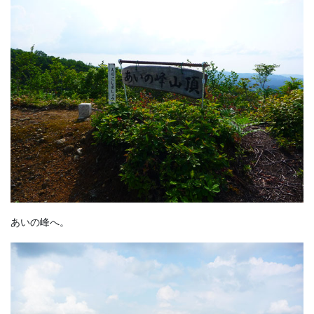
あいの峰へ。