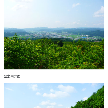
堀之内方面