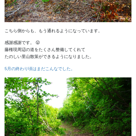
こちら側からも、もう通れるようになっています。
感謝感謝です。 😛
藤権現周辺の道をたくさん整備してくれて
たのしい里山散策ができるようになりました。
5月の終わり頃はまだこんなでした。