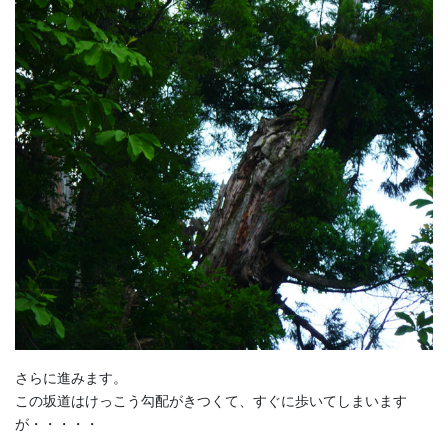
さらに進みます。
この坂道はけっこう勾配がきつくて、すぐに歩いてしまいます
が・・・・・