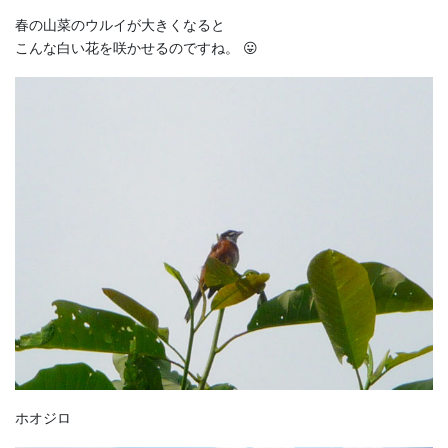
春の山菜のウルイが大きくなると
こんな白い花を咲かせるのですね。 😛
ホオジロ