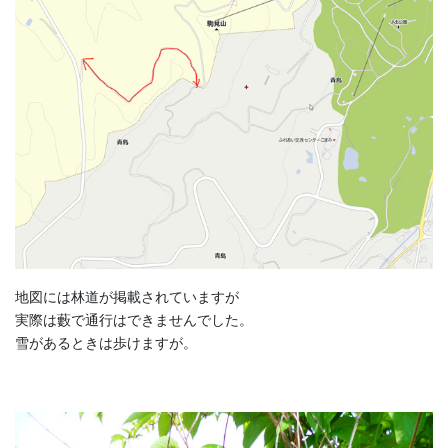
地図には林道が掲載されていますが
実際は藪で通行はできませんでした。
雪があるときは歩けますが。