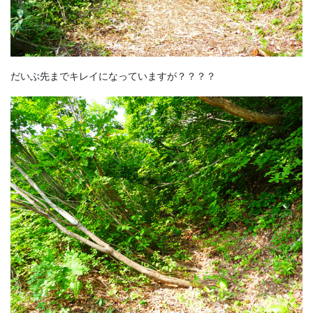
だいぶ先までキレイになっていますが？？？？