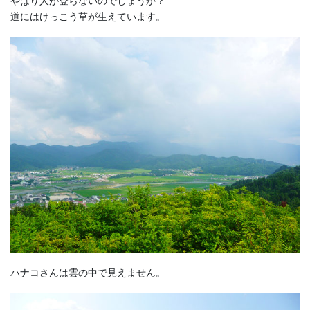
やはり人が登らないのでしょうか？
道にはけっこう草が生えています。
ハナコさんは雲の中で見えません。