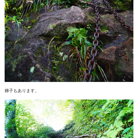
梯子もあります。