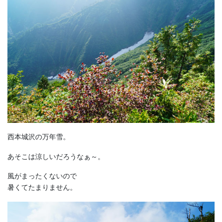
西本城沢の万年雪。
あそこは涼しいだろうなぁ～。
風がまったくないので
暑くてたまりません。