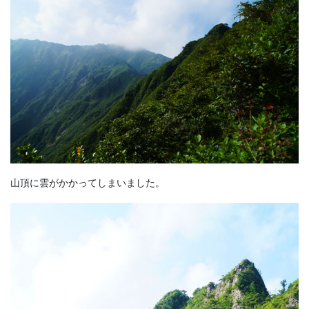
山頂に雲がかかってしまいました。