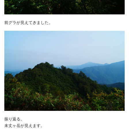
前グラが見えてきました。
振り返る。
未丈ヶ岳が見えます。