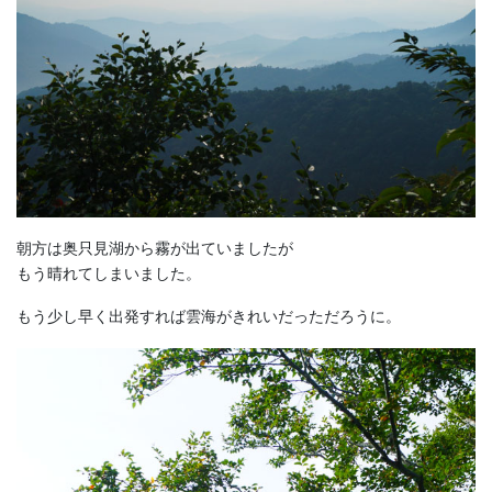
朝方は奥只見湖から霧が出ていましたが
もう晴れてしまいました。
もう少し早く出発すれば雲海がきれいだっただろうに。