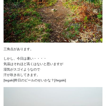
三角点があります。
しかし、今日は暑い・・・・
気温はそれほど高くはないと思いますが
湿気がスゴイようなので
汗が吹き出してきます。
[tegaki]昨日のビールのせいかな？[/tegaki]