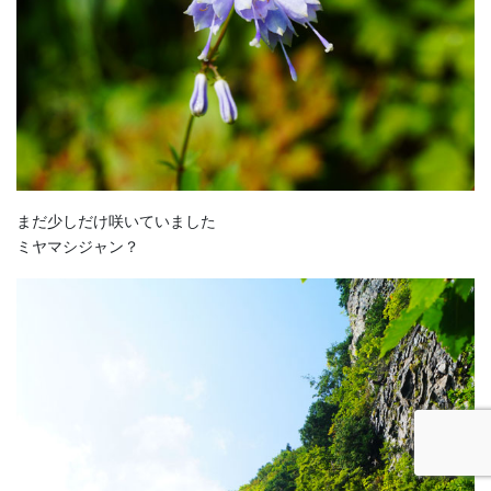
まだ少しだけ咲いていました
ミヤマシジャン？