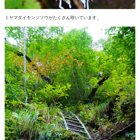
ミヤマダイモンジソウがたくさん咲いています。