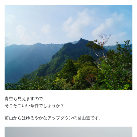
青空も見えますので
そこそこいい条件でしょうか？
前山からはゆるやかなアップダウンの登山道です。