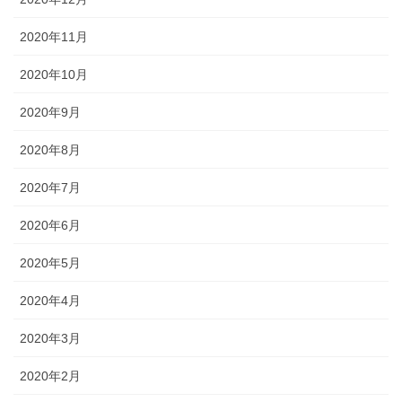
2020年11月
2020年10月
2020年9月
2020年8月
2020年7月
2020年6月
2020年5月
2020年4月
2020年3月
2020年2月