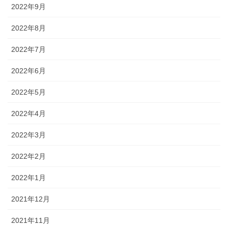
2022年9月
2022年8月
2022年7月
2022年6月
2022年5月
2022年4月
2022年3月
2022年2月
2022年1月
2021年12月
2021年11月