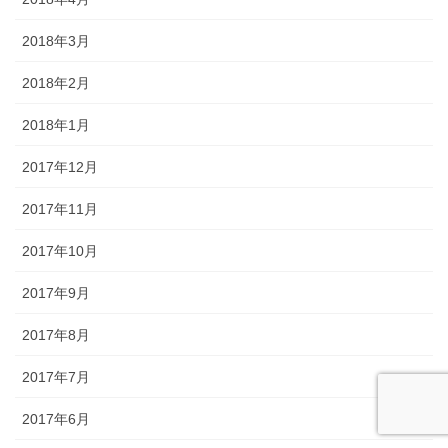
2018年3月
2018年2月
2018年1月
2017年12月
2017年11月
2017年10月
2017年9月
2017年8月
2017年7月
2017年6月