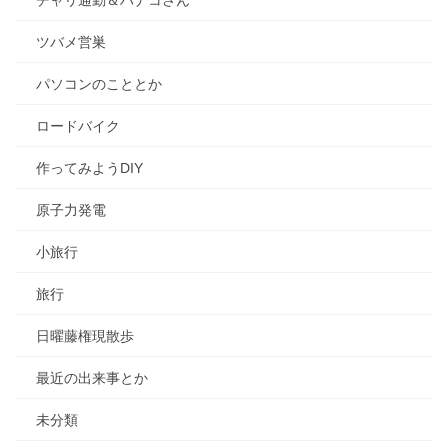
ツバメ営巣
パソコンのこととか
ロードバイク
作ってみようDIY
原子力発電
小旅行
旅行
日曜藤権現散歩
最近の出来事とか
未分類