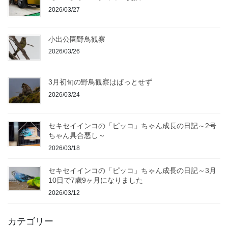
2026/03/27
小出公園野鳥観察
2026/03/26
3月初旬の野鳥観察はぱっとせず
2026/03/24
セキセイインコの「ピッコ」ちゃん成長の日記～2号
ちゃん具合悪し～
2026/03/18
セキセイインコの「ピッコ」ちゃん成長の日記～3月
10日で7歳9ヶ月になりました
2026/03/12
カテゴリー