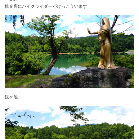
観光客にバイクライダーがけっこういます
鏡ヶ池