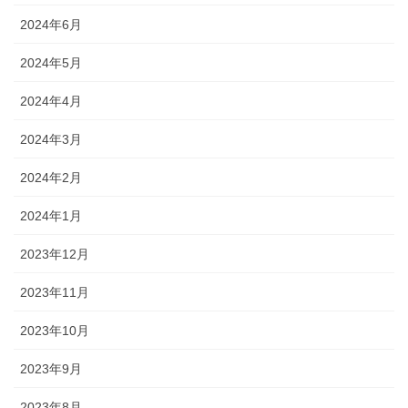
2024年6月
2024年5月
2024年4月
2024年3月
2024年2月
2024年1月
2023年12月
2023年11月
2023年10月
2023年9月
2023年8月