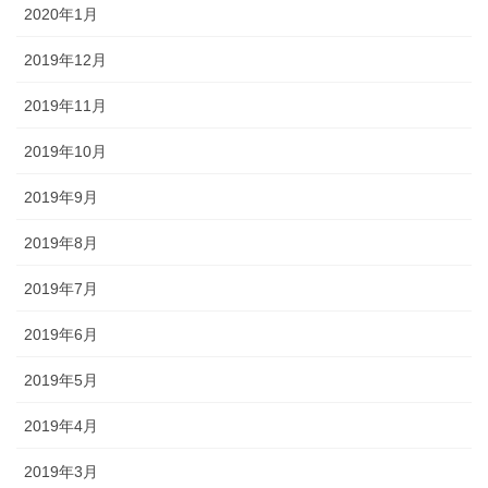
2020年1月
2019年12月
2019年11月
2019年10月
2019年9月
2019年8月
2019年7月
2019年6月
2019年5月
2019年4月
2019年3月