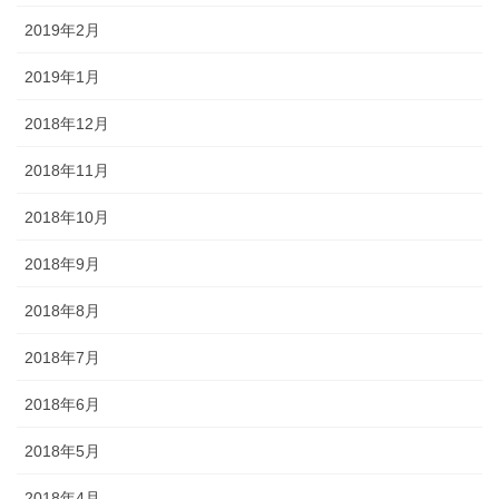
2019年2月
2019年1月
2018年12月
2018年11月
2018年10月
2018年9月
2018年8月
2018年7月
2018年6月
2018年5月
2018年4月