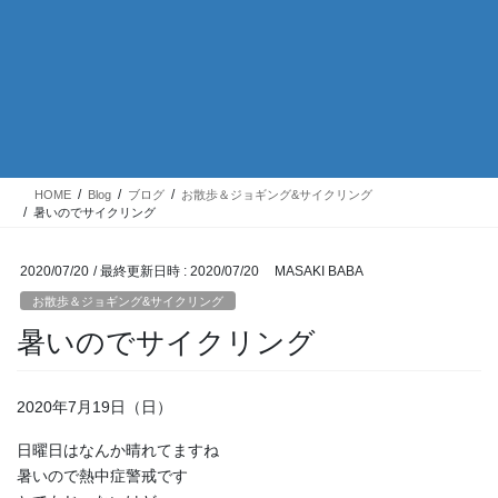
HOME
Blog
ブログ
お散歩＆ジョギング&サイクリング
暑いのでサイクリング
2020/07/20
/ 最終更新日時 :
2020/07/20
MASAKI BABA
お散歩＆ジョギング&サイクリング
暑いのでサイクリング
2020年7月19日（日）
日曜日はなんか晴れてますね
暑いので熱中症警戒です