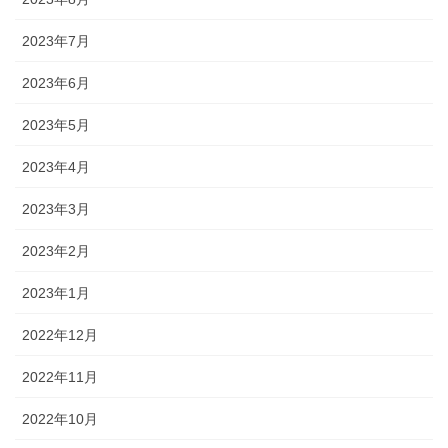
2023年7月
2023年6月
2023年5月
2023年4月
2023年3月
2023年2月
2023年1月
2022年12月
2022年11月
2022年10月