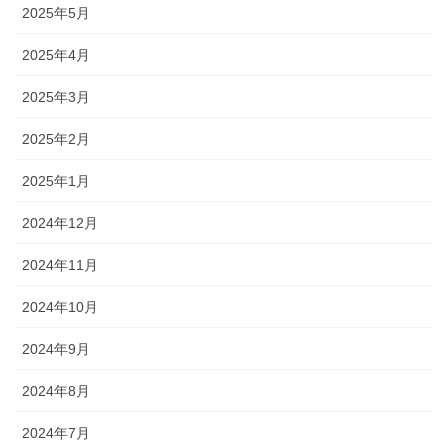
2025年5月
2025年4月
2025年3月
2025年2月
2025年1月
2024年12月
2024年11月
2024年10月
2024年9月
2024年8月
2024年7月