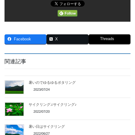
Threads
Facebook
X
関連記事
暑いのでゆるゆるポタリング
2023/07/24
サイクリング♫サイクリング♪
2022/07/20
暑い日はサイクリング
2022/06/27