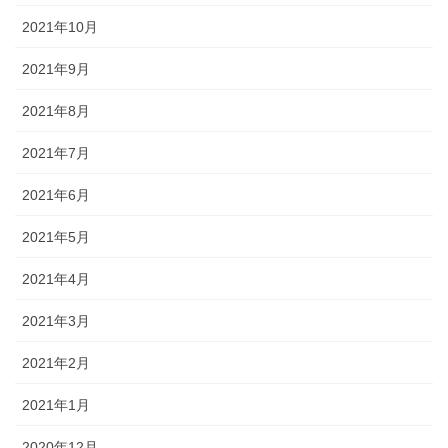
2021年10月
2021年9月
2021年8月
2021年7月
2021年6月
2021年5月
2021年4月
2021年3月
2021年2月
2021年1月
2020年12月