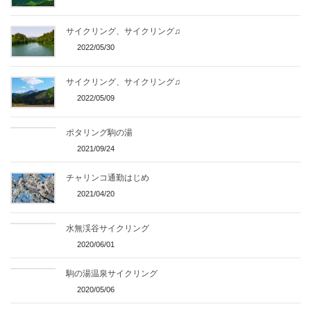
サイクリング、サイクリング♫
2022/05/30
サイクリング、サイクリング♫
2022/05/09
ポタリング駒の湯
2021/09/24
チャリンコ通勤はじめ
2021/04/20
水無渓谷サイクリング
2020/06/01
駒の湯温泉サイクリング
2020/05/06