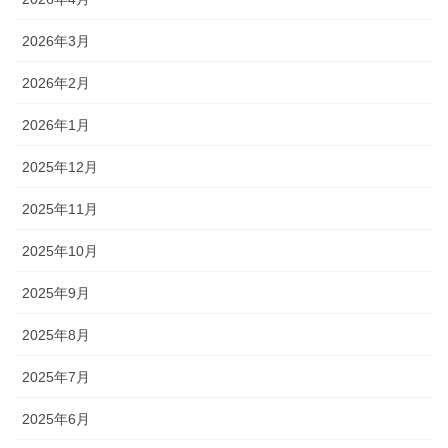
2026年3月
2026年2月
2026年1月
2025年12月
2025年11月
2025年10月
2025年9月
2025年8月
2025年7月
2025年6月