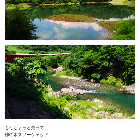
もうちょっと走って
柿の木スノーシェッド