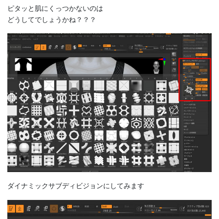
ピタッと肌にくっつかないのは
どうしてでしょうかね？？？
ダイナミックサブディビジョンにしてみます