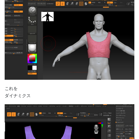
これを
ダイナミクス