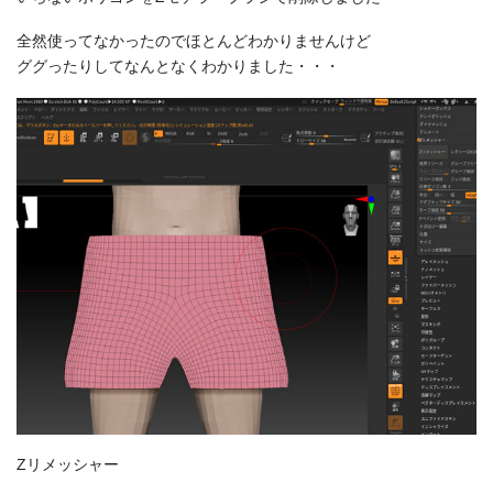
全然使ってなかったのでほとんどわかりませんけど
ググったりしてなんとなくわかりました・・・
Zリメッシャー