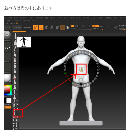
並べ方は円の中にあります