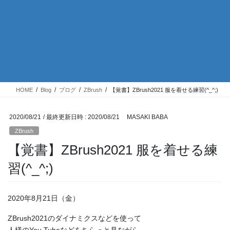
HOME
Blog
ブログ
ZBrush
【覚書】ZBrush2021 服を着せる練習(^_^;)
2020/08/21
/ 最終更新日時 :
2020/08/21
MASAKI BABA
ZBrush
【覚書】ZBrush2021 服を着せる練
習(^_^;)
2020年8月21日（金）
ZBrush2021のダイナミクスなどを使って