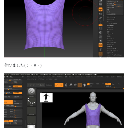
伸びました(；・∀・)