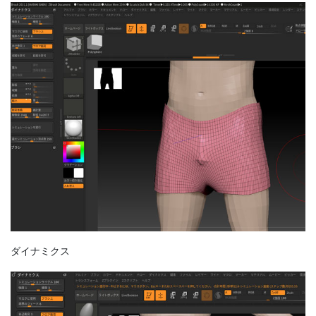
ダイナミクス