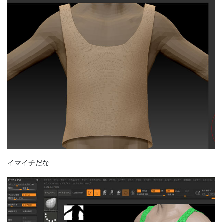
イマイチだな