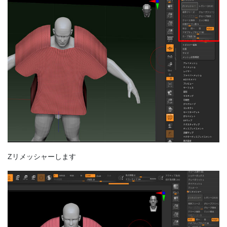
Zリメッシャーします