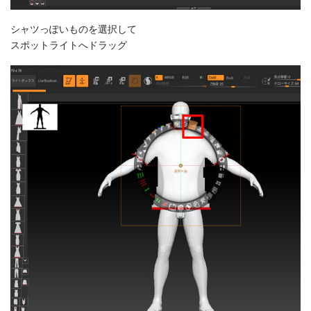
シャツっぽいものを選択して
スポットライトへドラッグ