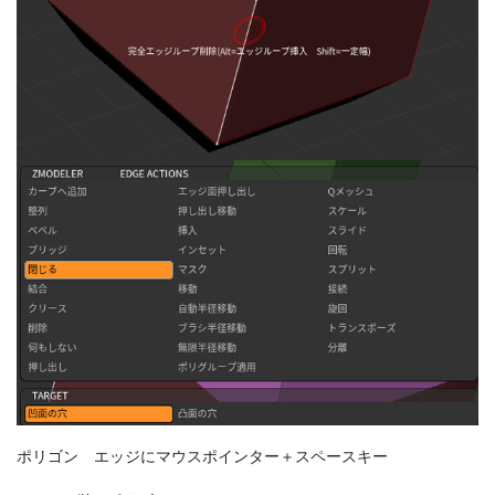
ポリゴン エッジにマウスポインター＋スペースキー