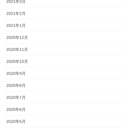
2021年3月
2021年2月
2021年1月
2020年12月
2020年11月
2020年10月
2020年9月
2020年8月
2020年7月
2020年6月
2020年5月