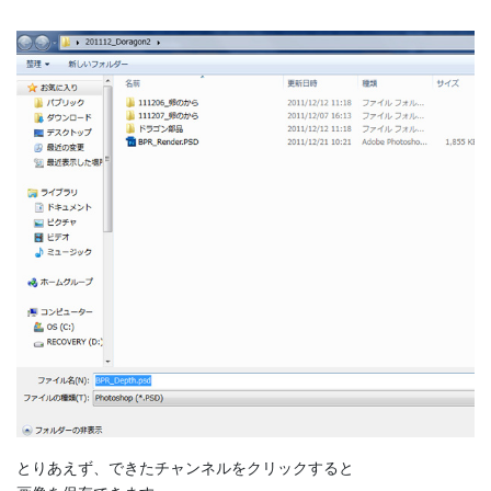
とりあえず、できたチャンネルをクリックすると