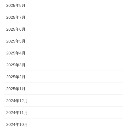
2025年8月
2025年7月
2025年6月
2025年5月
2025年4月
2025年3月
2025年2月
2025年1月
2024年12月
2024年11月
2024年10月