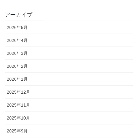
アーカイブ
2026年5月
2026年4月
2026年3月
2026年2月
2026年1月
2025年12月
2025年11月
2025年10月
2025年9月