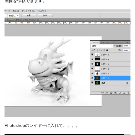
画像を保存できます。
Photoshopのレイヤーに入れて。。。。