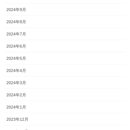
2024年9月
2024年8月
2024年7月
2024年6月
2024年5月
2024年4月
2024年3月
2024年2月
2024年1月
2023年12月