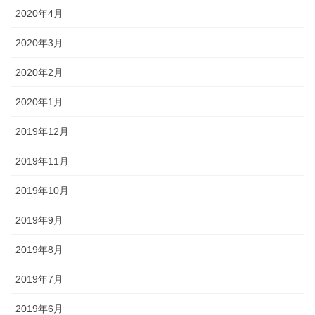
2020年4月
2020年3月
2020年2月
2020年1月
2019年12月
2019年11月
2019年10月
2019年9月
2019年8月
2019年7月
2019年6月