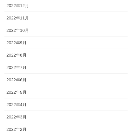
2022年12月
2022年11月
2022年10月
2022年9月
2022年8月
2022年7月
2022年6月
2022年5月
2022年4月
2022年3月
2022年2月