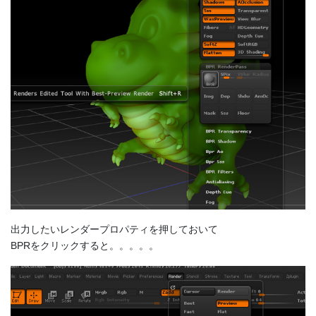
出力したいレンダープロパティを押しておいて
BPRをクリックすると。。。。。