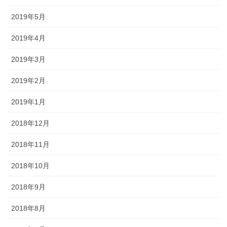
2019年5月
2019年4月
2019年3月
2019年2月
2019年1月
2018年12月
2018年11月
2018年10月
2018年9月
2018年8月