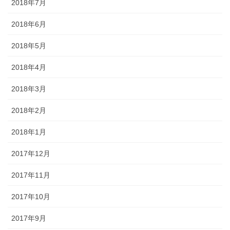
2018年7月
2018年6月
2018年5月
2018年4月
2018年3月
2018年2月
2018年1月
2017年12月
2017年11月
2017年10月
2017年9月