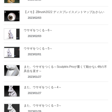
【メモ】ZBrush2022 ディスプレイスメントマップおさらい
2023/02/03
ウサギをつくる～6～
2023/02/03
ウサギをつくる～5～
2023/02/01
また、ウサギをつくる～Sculptris Proが重くて動かない時の不
具合を直す～
2023/01/27
また、ウサギをつくる～4～
2023/01/27
また、ウサギをつくる～3～
2023/01/26