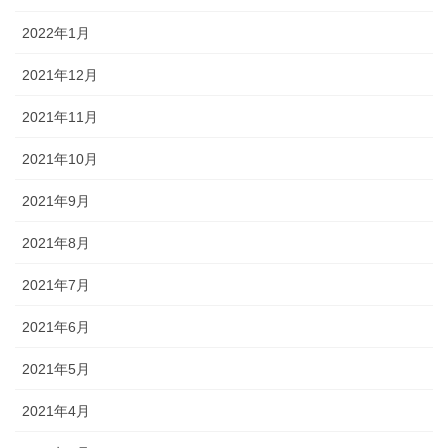
2022年1月
2021年12月
2021年11月
2021年10月
2021年9月
2021年8月
2021年7月
2021年6月
2021年5月
2021年4月