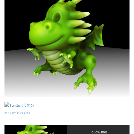
ツイッターやってます！
Follow me!