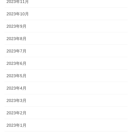
2023年11月
2023年10月
2023年9月
2023年8月
2023年7月
2023年6月
2023年5月
2023年4月
2023年3月
2023年2月
2023年1月