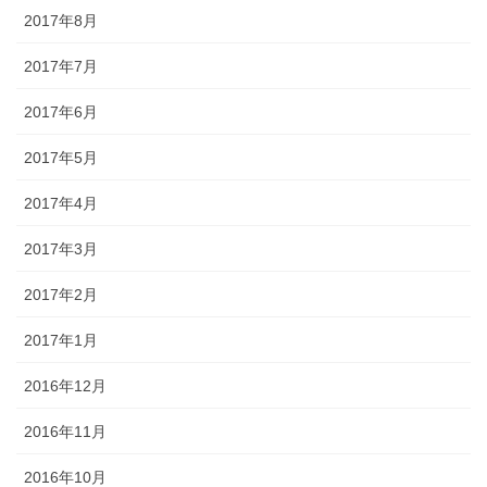
2017年8月
2017年7月
2017年6月
2017年5月
2017年4月
2017年3月
2017年2月
2017年1月
2016年12月
2016年11月
2016年10月