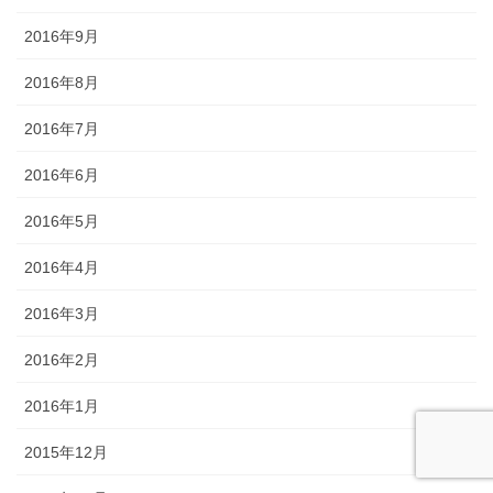
2016年9月
2016年8月
2016年7月
2016年6月
2016年5月
2016年4月
2016年3月
2016年2月
2016年1月
2015年12月