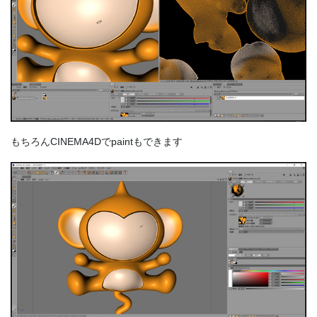
もちろんCINEMA4Dでpaintもできます