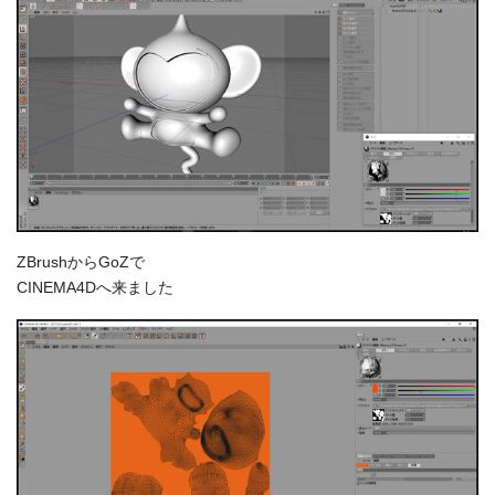
ZBrushからGoZで
CINEMA4Dへ来ました