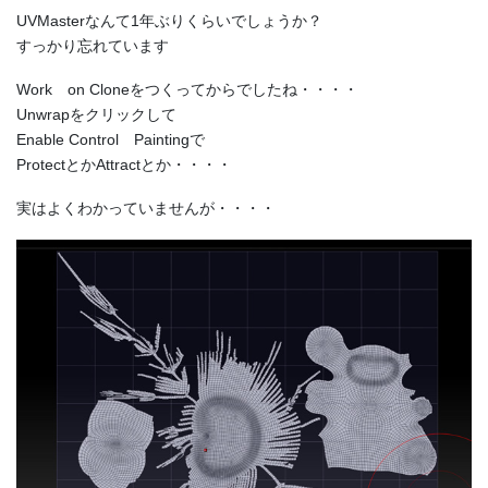
UVMasterなんて1年ぶりくらいでしょうか？
すっかり忘れています
Work on Cloneをつくってからでしたね・・・・
Unwrapをクリックして
Enable Control Paintingで
ProtectとかAttractとか・・・・
実はよくわかっていませんが・・・・