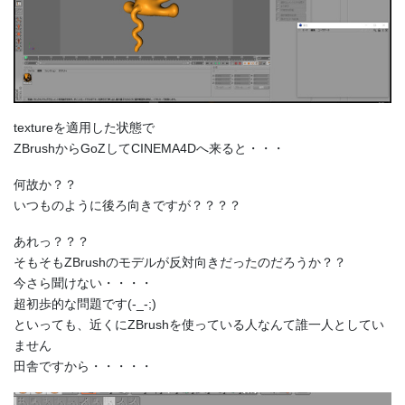
textureを適用した状態で
ZBrushからGoZしてCINEMA4Dへ来ると・・・
何故か？？
いつものように後ろ向きですが？？？？
あれっ？？？
そもそもZBrushのモデルが反対向きだったのだろうか？？
今さら聞けない・・・・
超初歩的な問題です(-_-;)
といっても、近くにZBrushを使っている人なんて誰一人としてい
ません
田舎ですから・・・・・