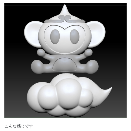
こんな感じです