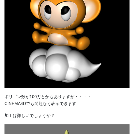
ポリゴン数が100万とかもありますが・・・・
CINEMA4Dでも問題なく表示できます
加工は難しいでしょうか？