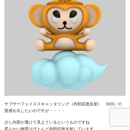
サブサーフェイススキャッタリング（内部拡散反射） SSS）の
質感を出したいのですが・・・・
少し内部が透けて見えているというものですね
柔らかい物質はほとんど内部拡散反射しています