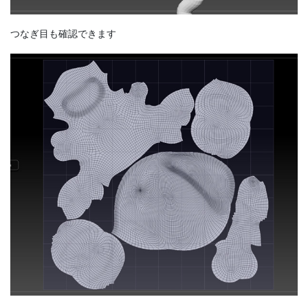
つなぎ目も確認できます