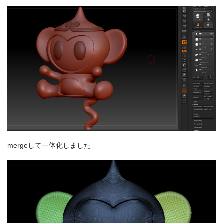
mergeして一体化しました