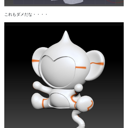
これもダメだな・・・・