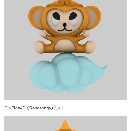
CINEMA4DでRenderingのテスト