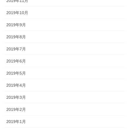
2019年11月
2019年10月
2019年9月
2019年8月
2019年7月
2019年6月
2019年5月
2019年4月
2019年3月
2019年2月
2019年1月