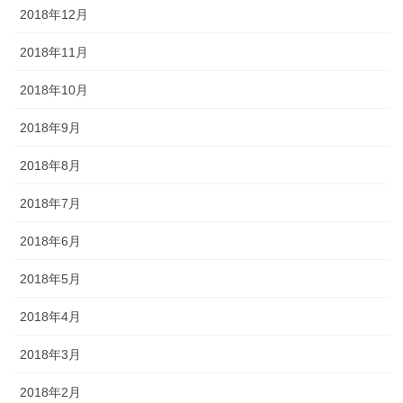
2018年12月
2018年11月
2018年10月
2018年9月
2018年8月
2018年7月
2018年6月
2018年5月
2018年4月
2018年3月
2018年2月