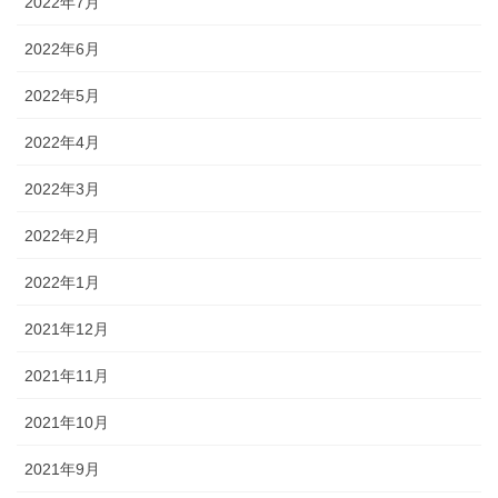
2022年7月
2022年6月
2022年5月
2022年4月
2022年3月
2022年2月
2022年1月
2021年12月
2021年11月
2021年10月
2021年9月