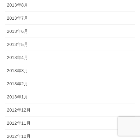
2013年8月
2013年7月
2013年6月
2013年5月
2013年4月
2013年3月
2013年2月
2013年1月
2012年12月
2012年11月
2012年10月