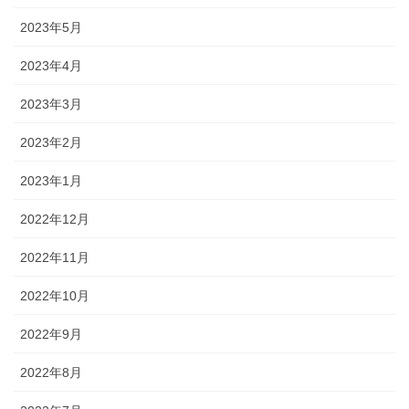
2023年5月
2023年4月
2023年3月
2023年2月
2023年1月
2022年12月
2022年11月
2022年10月
2022年9月
2022年8月