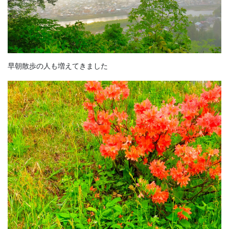
早朝散歩の人も増えてきました