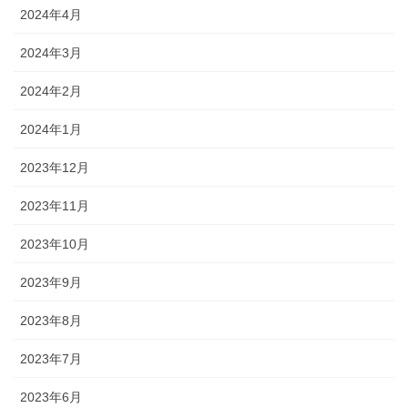
2024年4月
2024年3月
2024年2月
2024年1月
2023年12月
2023年11月
2023年10月
2023年9月
2023年8月
2023年7月
2023年6月