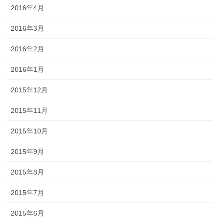
2016年4月
2016年3月
2016年2月
2016年1月
2015年12月
2015年11月
2015年10月
2015年9月
2015年8月
2015年7月
2015年6月