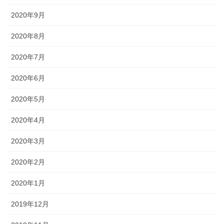
2020年9月
2020年8月
2020年7月
2020年6月
2020年5月
2020年4月
2020年3月
2020年2月
2020年1月
2019年12月