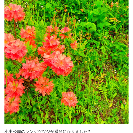
小出公園のレンゲツツジが満開になりました?