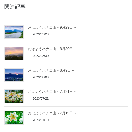
関連記事
おはようハナコ山～9月29日～
2023/09/29
おはようハナコ山～8月30日～
2023/08/30
おはようハナコ山～8月9日～
2023/08/09
おはようハナコ山～7月21日～
2023/07/21
おはようハナコ山～7月19日～
2023/07/19