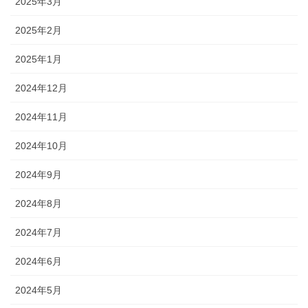
2025年3月
2025年2月
2025年1月
2024年12月
2024年11月
2024年10月
2024年9月
2024年8月
2024年7月
2024年6月
2024年5月