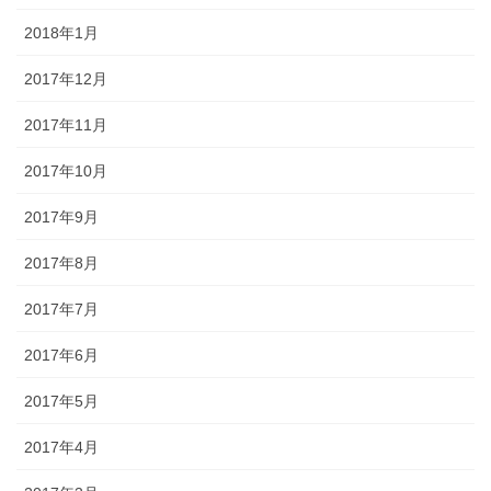
2018年1月
2017年12月
2017年11月
2017年10月
2017年9月
2017年8月
2017年7月
2017年6月
2017年5月
2017年4月