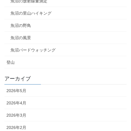
魚沼の放射線量測定
魚沼の里山ハイキング
魚沼の野鳥
魚沼の風景
魚沼バードウォッチング
登山
アーカイブ
2026年5月
2026年4月
2026年3月
2026年2月