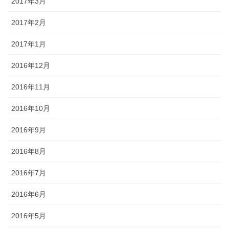
2017年3月
2017年2月
2017年1月
2016年12月
2016年11月
2016年10月
2016年9月
2016年8月
2016年7月
2016年6月
2016年5月