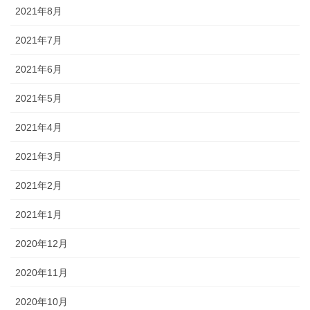
2021年8月
2021年7月
2021年6月
2021年5月
2021年4月
2021年3月
2021年2月
2021年1月
2020年12月
2020年11月
2020年10月