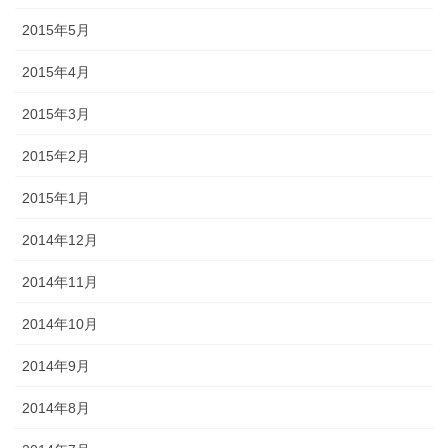
2015年5月
2015年4月
2015年3月
2015年2月
2015年1月
2014年12月
2014年11月
2014年10月
2014年9月
2014年8月