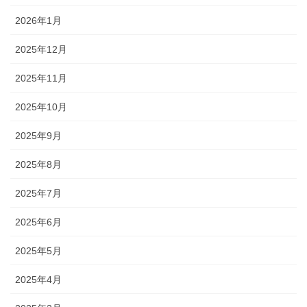
2026年1月
2025年12月
2025年11月
2025年10月
2025年9月
2025年8月
2025年7月
2025年6月
2025年5月
2025年4月