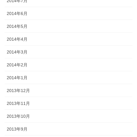
2014年7月
2014年6月
2014年5月
2014年4月
2014年3月
2014年2月
2014年1月
2013年12月
2013年11月
2013年10月
2013年9月