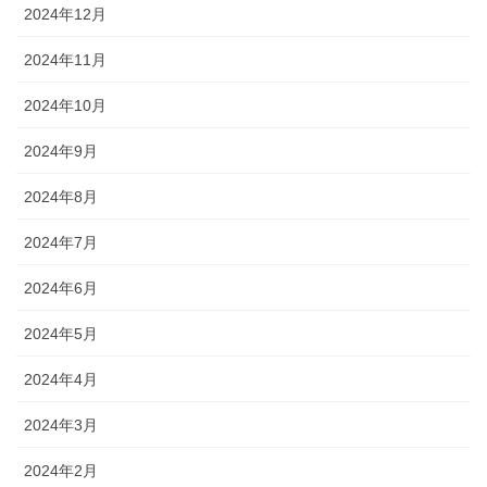
2024年12月
2024年11月
2024年10月
2024年9月
2024年8月
2024年7月
2024年6月
2024年5月
2024年4月
2024年3月
2024年2月