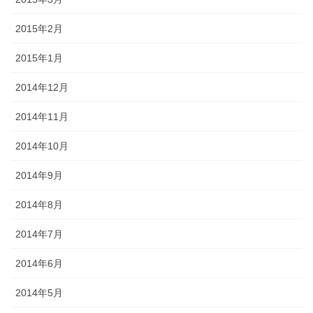
2015年2月
2015年1月
2014年12月
2014年11月
2014年10月
2014年9月
2014年8月
2014年7月
2014年6月
2014年5月