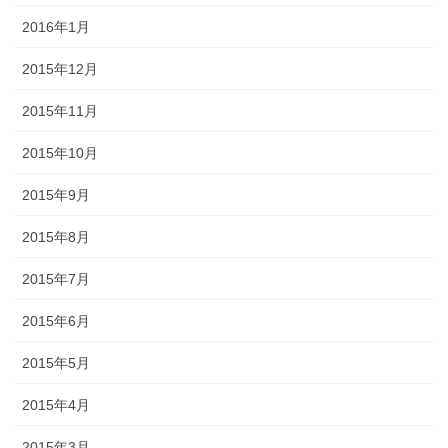
2016年1月
2015年12月
2015年11月
2015年10月
2015年9月
2015年8月
2015年7月
2015年6月
2015年5月
2015年4月
2015年3月