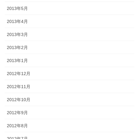
2013年5月
2013年4月
2013年3月
2013年2月
2013年1月
2012年12月
2012年11月
2012年10月
2012年9月
2012年8月
2012年7月