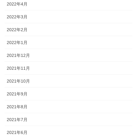
2022年4月
2022年3月
2022年2月
2022年1月
2021年12月
2021年11月
2021年10月
2021年9月
2021年8月
2021年7月
2021年6月