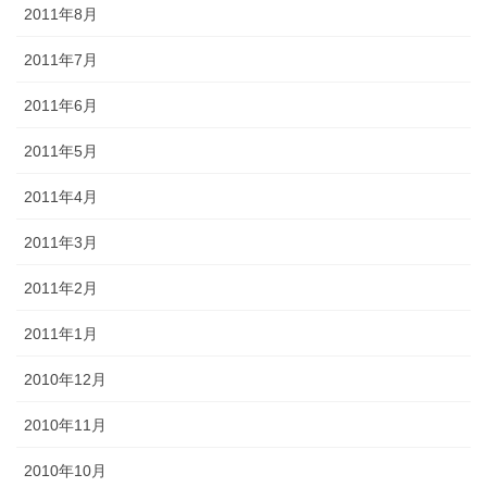
2011年8月
2011年7月
2011年6月
2011年5月
2011年4月
2011年3月
2011年2月
2011年1月
2010年12月
2010年11月
2010年10月