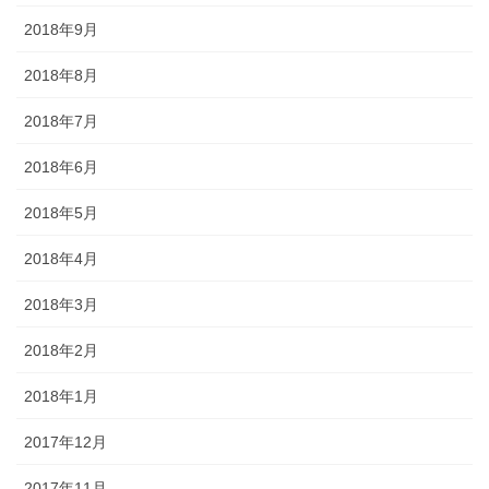
2018年9月
2018年8月
2018年7月
2018年6月
2018年5月
2018年4月
2018年3月
2018年2月
2018年1月
2017年12月
2017年11月