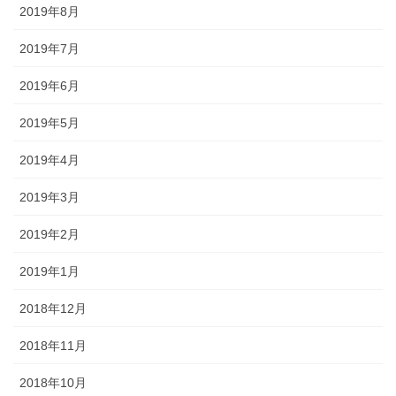
2019年8月
2019年7月
2019年6月
2019年5月
2019年4月
2019年3月
2019年2月
2019年1月
2018年12月
2018年11月
2018年10月