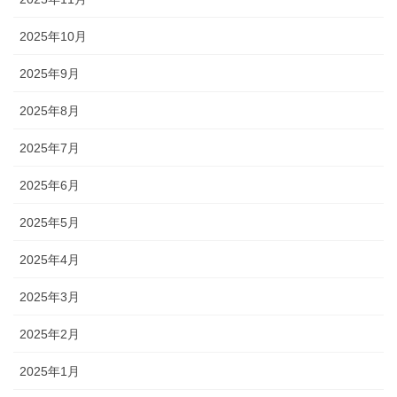
2025年10月
2025年9月
2025年8月
2025年7月
2025年6月
2025年5月
2025年4月
2025年3月
2025年2月
2025年1月