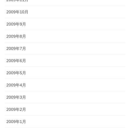
2009年10月
2009年9月
2009年8月
2009年7月
2009年6月
2009年5月
2009年4月
2009年3月
2009年2月
2009年1月