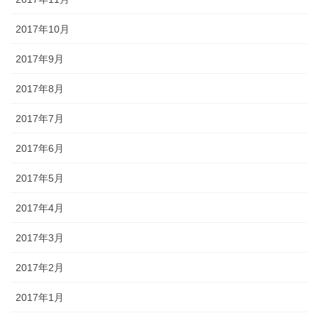
2017年10月
2017年9月
2017年8月
2017年7月
2017年6月
2017年5月
2017年4月
2017年3月
2017年2月
2017年1月