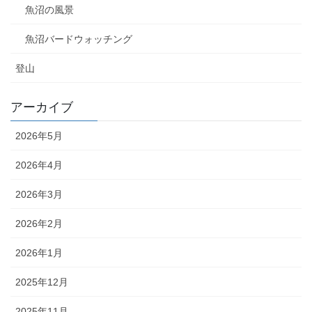
魚沼の風景
魚沼バードウォッチング
登山
アーカイブ
2026年5月
2026年4月
2026年3月
2026年2月
2026年1月
2025年12月
2025年11月