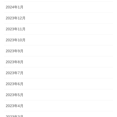
2024年1月
2023年12月
2023年11月
2023年10月
2023年9月
2023年8月
2023年7月
2023年6月
2023年5月
2023年4月
2023年3月