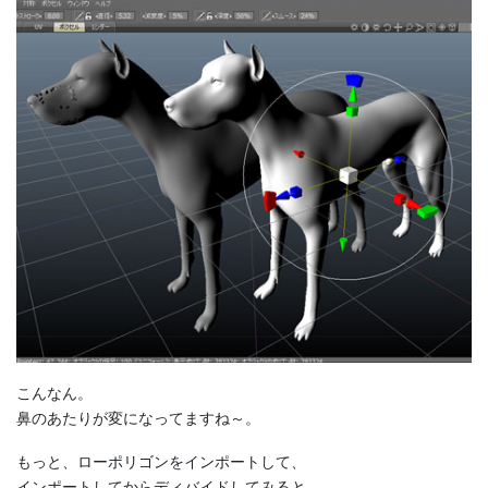
こんなん。
鼻のあたりが変になってますね～。
もっと、ローポリゴンをインポートして、
インポートしてからディバイドしてみると、