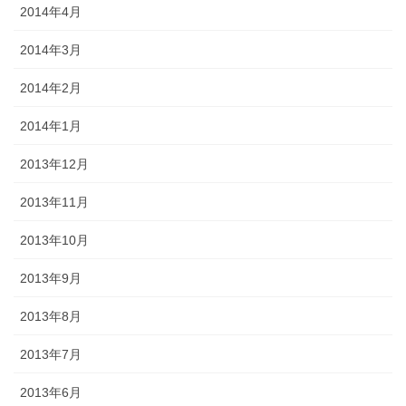
2014年4月
2014年3月
2014年2月
2014年1月
2013年12月
2013年11月
2013年10月
2013年9月
2013年8月
2013年7月
2013年6月