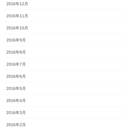
2016年12月
2016年11月
2016年10月
2016年9月
2016年8月
2016年7月
2016年6月
2016年5月
2016年4月
2016年3月
2016年2月