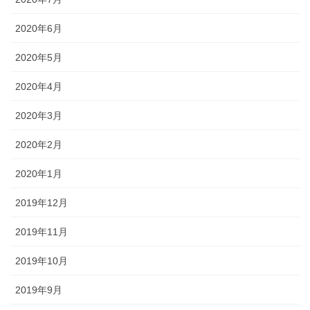
2020年6月
2020年5月
2020年4月
2020年3月
2020年2月
2020年1月
2019年12月
2019年11月
2019年10月
2019年9月