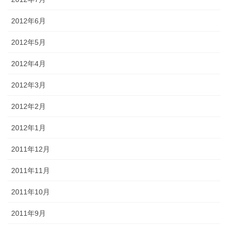
2012年6月
2012年5月
2012年4月
2012年3月
2012年2月
2012年1月
2011年12月
2011年11月
2011年10月
2011年9月