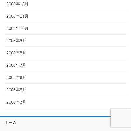
2008年12月
2008年11月
2008年10月
2008年9月
2008年8月
2008年7月
2008年6月
2008年5月
2008年3月
ホーム