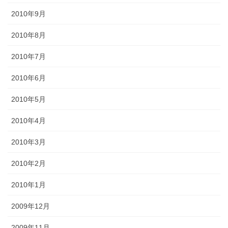
2010年9月
2010年8月
2010年7月
2010年6月
2010年5月
2010年4月
2010年3月
2010年2月
2010年1月
2009年12月
2009年11月