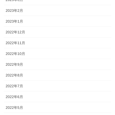
2023年2月
2023年1月
2022年12月
2022年11月
2022年10月
2022年9月
2022年8月
2022年7月
2022年6月
2022年5月