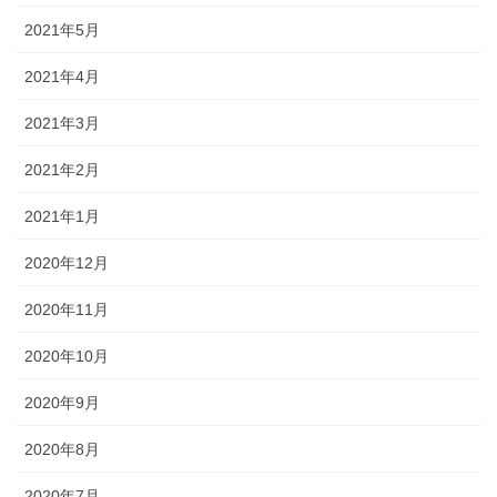
2021年5月
2021年4月
2021年3月
2021年2月
2021年1月
2020年12月
2020年11月
2020年10月
2020年9月
2020年8月
2020年7月