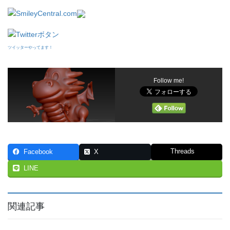
ツイッターやってます！
Follow me!
Threads
Facebook
X
LINE
関連記事