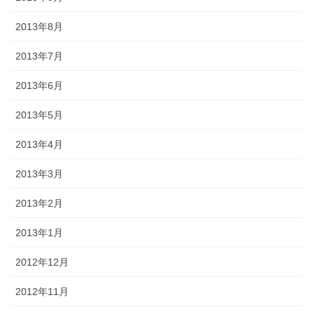
2013年8月
2013年7月
2013年6月
2013年5月
2013年4月
2013年3月
2013年2月
2013年1月
2012年12月
2012年11月