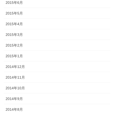
2015年6月
2015年5月
2015年4月
2015年3月
2015年2月
2015年1月
2014年12月
2014年11月
2014年10月
2014年9月
2014年8月