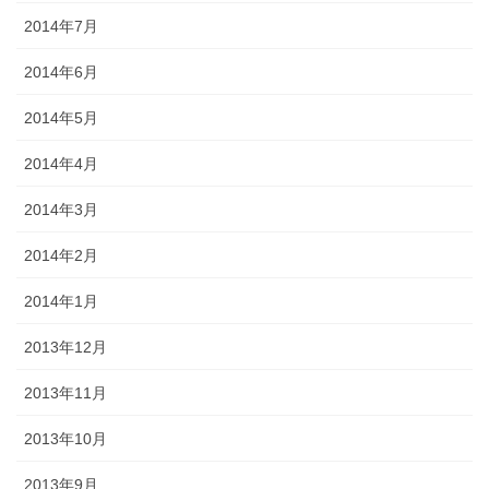
2014年7月
2014年6月
2014年5月
2014年4月
2014年3月
2014年2月
2014年1月
2013年12月
2013年11月
2013年10月
2013年9月