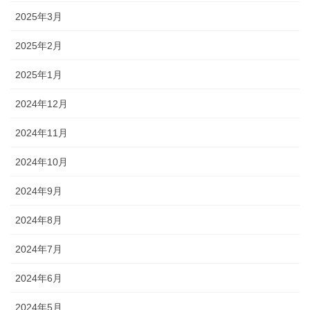
2025年3月
2025年2月
2025年1月
2024年12月
2024年11月
2024年10月
2024年9月
2024年8月
2024年7月
2024年6月
2024年5月