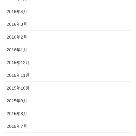
2016年4月
2016年3月
2016年2月
2016年1月
2015年12月
2015年11月
2015年10月
2015年9月
2015年8月
2015年7月