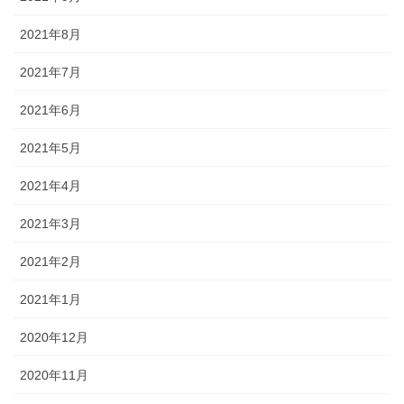
2021年8月
2021年7月
2021年6月
2021年5月
2021年4月
2021年3月
2021年2月
2021年1月
2020年12月
2020年11月