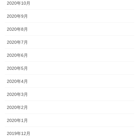
2020年10月
2020年9月
2020年8月
2020年7月
2020年6月
2020年5月
2020年4月
2020年3月
2020年2月
2020年1月
2019年12月