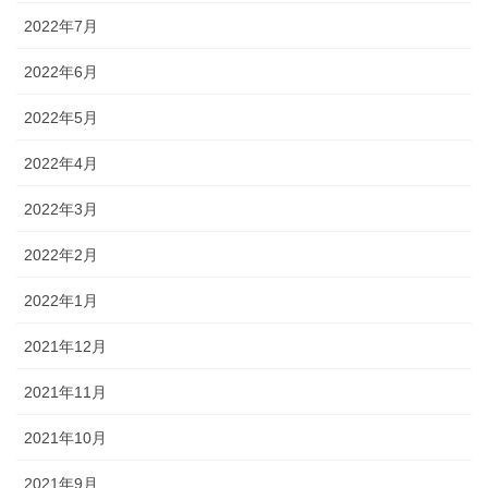
2022年7月
2022年6月
2022年5月
2022年4月
2022年3月
2022年2月
2022年1月
2021年12月
2021年11月
2021年10月
2021年9月