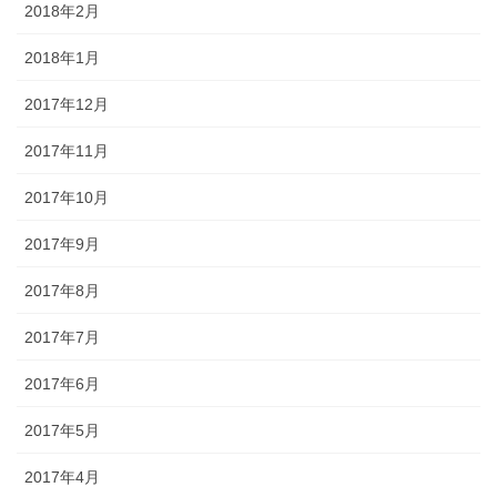
2018年2月
2018年1月
2017年12月
2017年11月
2017年10月
2017年9月
2017年8月
2017年7月
2017年6月
2017年5月
2017年4月