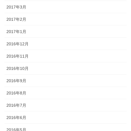
2017年3月
2017年2月
2017年1月
2016年12月
2016年11月
2016年10月
2016年9月
2016年8月
2016年7月
2016年6月
2016年5月