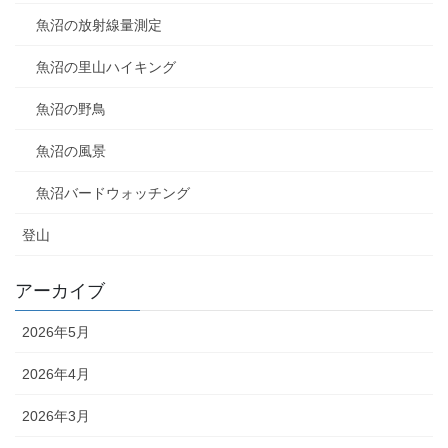
魚沼の放射線量測定
魚沼の里山ハイキング
魚沼の野鳥
魚沼の風景
魚沼バードウォッチング
登山
アーカイブ
2026年5月
2026年4月
2026年3月