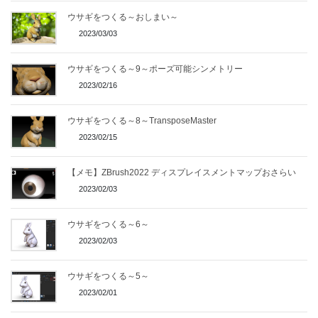
ウサギをつくる～おしまい～
2023/03/03
ウサギをつくる～9～ポーズ可能シンメトリー
2023/02/16
ウサギをつくる～8～TransposeMaster
2023/02/15
【メモ】ZBrush2022 ディスプレイスメントマップおさらい
2023/02/03
ウサギをつくる～6～
2023/02/03
ウサギをつくる～5～
2023/02/01