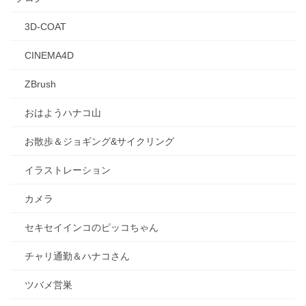
3D-COAT
CINEMA4D
ZBrush
おはようハナコ山
お散歩＆ジョギング&サイクリング
イラストレーション
カメラ
セキセイインコのピッコちゃん
チャリ通勤＆ハナコさん
ツバメ営巣