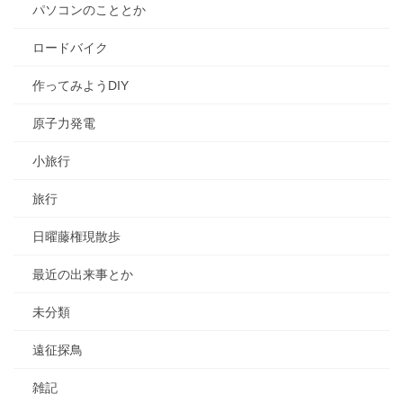
パソコンのこととか
ロードバイク
作ってみようDIY
原子力発電
小旅行
旅行
日曜藤権現散歩
最近の出来事とか
未分類
遠征探鳥
雑記