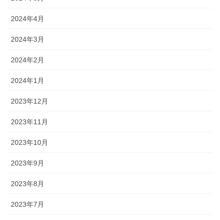
2024年4月
2024年3月
2024年2月
2024年1月
2023年12月
2023年11月
2023年10月
2023年9月
2023年8月
2023年7月