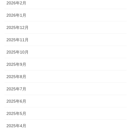
2026年2月
2026年1月
2025年12月
2025年11月
2025年10月
2025年9月
2025年8月
2025年7月
2025年6月
2025年5月
2025年4月