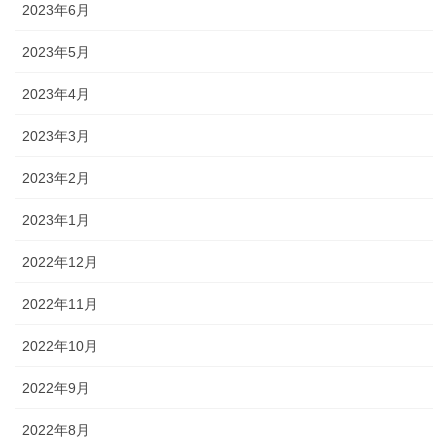
2023年6月
2023年5月
2023年4月
2023年3月
2023年2月
2023年1月
2022年12月
2022年11月
2022年10月
2022年9月
2022年8月