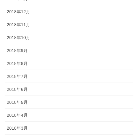
2018年12月
2018年11月
2018年10月
2018年9月
2018年8月
2018年7月
2018年6月
2018年5月
2018年4月
2018年3月