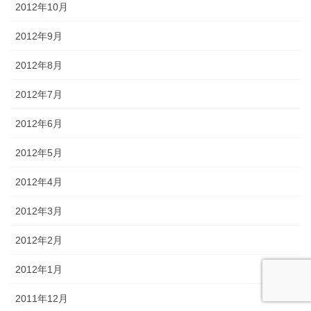
2012年10月
2012年9月
2012年8月
2012年7月
2012年6月
2012年5月
2012年4月
2012年3月
2012年2月
2012年1月
2011年12月