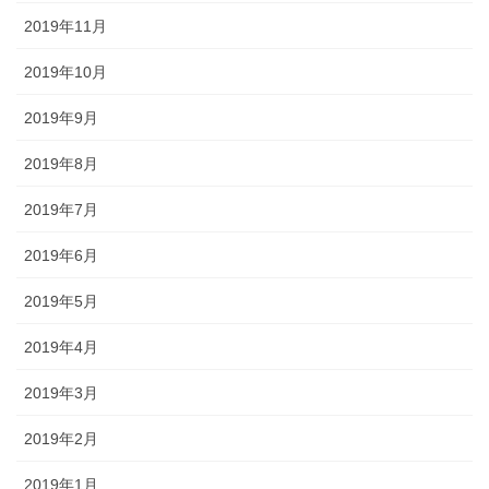
2019年11月
2019年10月
2019年9月
2019年8月
2019年7月
2019年6月
2019年5月
2019年4月
2019年3月
2019年2月
2019年1月